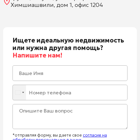
Химшиашвили, дом 1, офис 1204
Ищете идеальную недвижимость
или нужна другая помощь?
Напишите нам!
*отправляя форму, вы даете свое
согласие на
обработку персональных данных