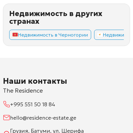
Недвижимость в других
странах
Недвижимость в Черногории
Недвижимос
Наши контакты
The Residence
+995 551 50 18 84
hello@residence-estate.ge
Грузия, Батуми, ул. Шерифа