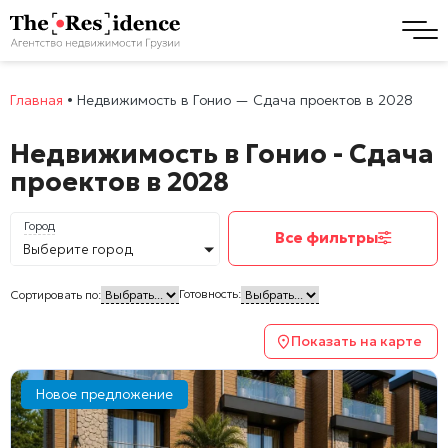
Главная
•
Недвижимость в Гонио — Сдача проектов в 2028
Недвижимость в Гонио - Сдача
проектов в 2028
Город
Все фильтры
Выберите город
Готовность:
Сортировать по:
Показать на карте
Новое предложение