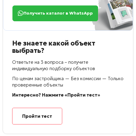
Получить каталог в WhatsApp
Не знаете какой объект
выбрать?
Ответьте на 3 вопроса – получите
индивидуальную подборку объектов
По ценам застройщика — Без комиссии — Только
проверенные объекты
Интересно? Нажмите «Пройти тест»
Пройти тест