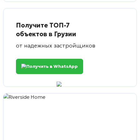
Получите ТОП-7
объектов в Грузии
от надежных застройщиков
Получить в WhatsApp