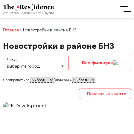
Главная
•
Новостройки в районе БНЗ
Новостройки в районе БНЗ
Город
Все фильтры
Выберите город
Готовность:
Сортировать по:
Показать на карте