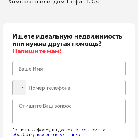
Химшиашвили, дом 1, офис 1204
Ищете идеальную недвижимость
или нужна другая помощь?
Напишите нам!
*отправляя форму, вы даете свое
согласие на
обработку персональных данных