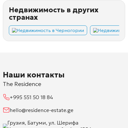
Недвижимость в других
странах
Недвижимость в Черногории
Недвижимост
Наши контакты
The Residence
+995 551 50 18 84
hello@residence-estate.ge
Грузия, Батуми, ул. Шерифа