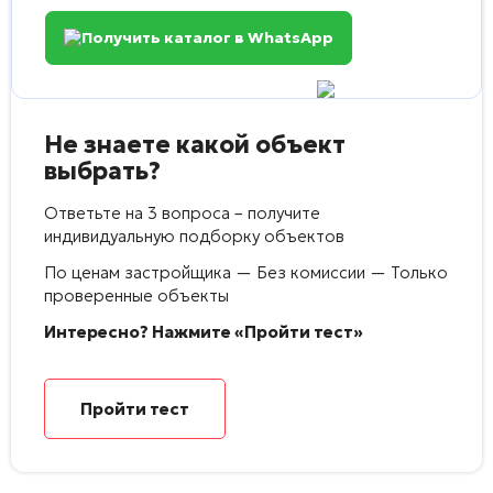
Получить каталог в WhatsApp
Не знаете какой объект
выбрать?
Ответьте на 3 вопроса – получите
индивидуальную подборку объектов
По ценам застройщика — Без комиссии — Только
проверенные объекты
Интересно? Нажмите «Пройти тест»
Пройти тест