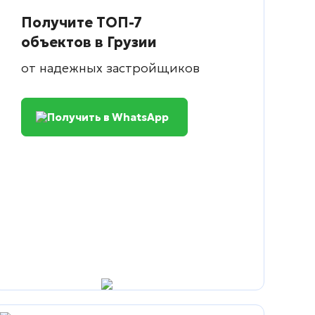
Получите ТОП-7
объектов в Грузии
от надежных застройщиков
Получить в WhatsApp