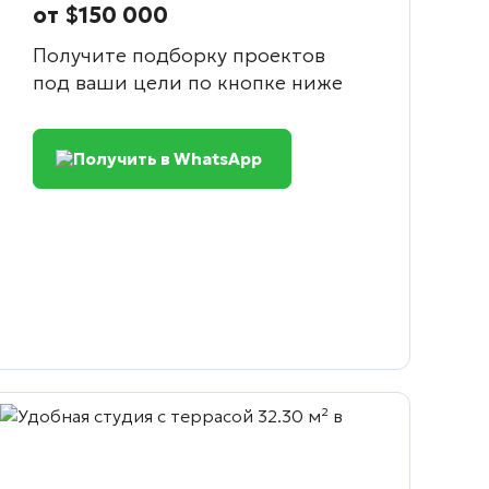
от $150 000
Получите подборку проектов
под ваши цели по кнопке ниже
Получить в WhatsApp