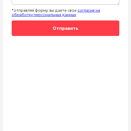
*отправляя форму, вы даете свое
согласие на
обработку персональных данных