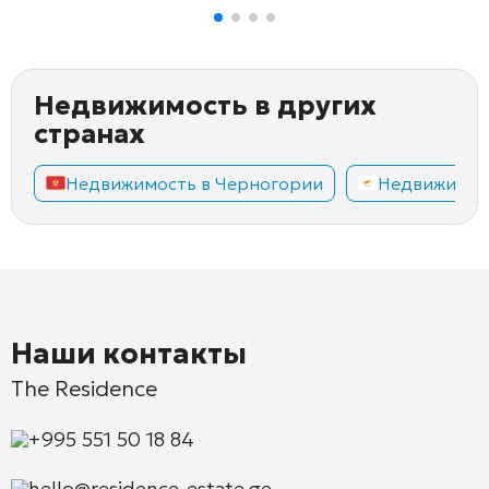
Недвижимость в других
странах
Недвижимость в Черногории
Недвижимос
Наши контакты
The Residence
+995 551 50 18 84
hello@residence-estate.ge