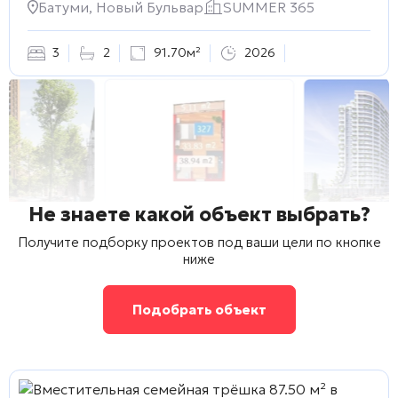
Батуми, Новый Бульвар
SUMMER 365
3
2
91.70м²
2026
Не знаете какой объект выбрать?
Получите подборку проектов под ваши цели по кнопке
ниже
Подобрать объект