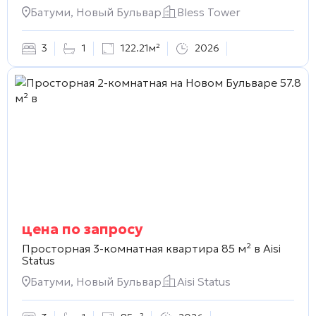
Батуми, Новый Бульвар
Bless Tower
3
1
122.21м²
2026
цена по запросу
Просторная 3-комнатная квартира 85 м² в
Aisi
Status
Батуми, Новый Бульвар
Aisi Status