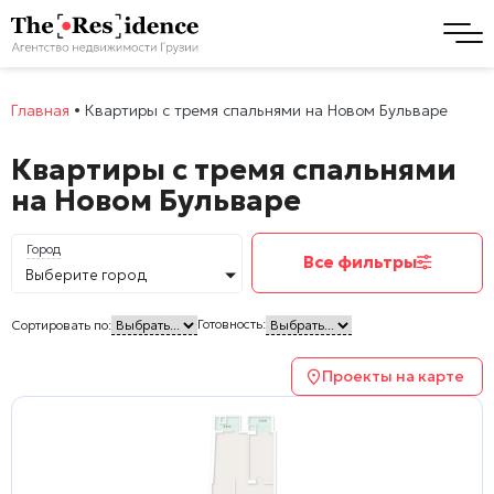
Главная
•
Квартиры с тремя спальнями на Новом Бульваре
Квартиры с тремя спальнями
на Новом Бульваре
Город
Все фильтры
Выберите город
Готовность:
Сортировать по:
Проекты на карте