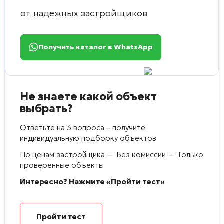
от надежных застройщиков
Получить каталог в WhatsApp
Не знаете какой объект
выбрать?
Ответьте на 3 вопроса – получите
индивидуальную подборку объектов
По ценам застройщика — Без комиссии — Только
проверенные объекты
Интересно? Нажмите «Пройти тест»
Пройти тест