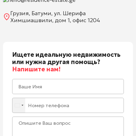
Грузия, Батуми, ул. Шерифа
Химшиашвили, дом 1, офис 1204
Ищете идеальную недвижимость
или нужна другая помощь?
Напишите нам!