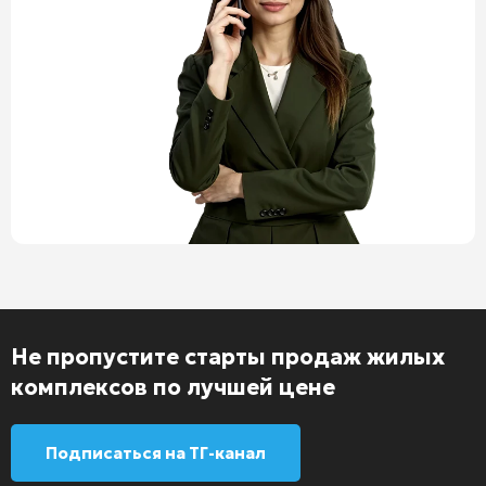
Не пропустите старты продаж жилых
комплексов по лучшей цене
Подписаться на ТГ-канал