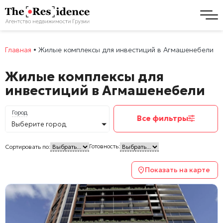
Главная
•
Жилые комплексы для инвестиций в Агмашенебели
Жилые комплексы для
инвестиций в Агмашенебели
Город
Все фильтры
Выберите город
Готовность:
Сортировать по:
Показать на карте