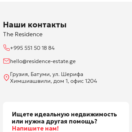
Наши контакты
The Residence
+995 551 50 18 84
hello@residence-estate.ge
Грузия, Батуми, ул. Шерифа
Химшиашвили, дом 1, офис 1204
Ищете идеальную недвижимость
или нужна другая помощь?
Напишите нам!