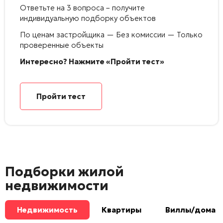
Ответьте на 3 вопроса – получите
индивидуальную подборку объектов
По ценам застройщика — Без комиссии — Только
проверенные объекты
Интересно? Нажмите «Пройти тест»
Пройти тест
Подборки жилой
недвижимости
Недвижимость
Квартиры
Виллы/дома