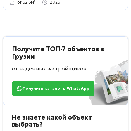
от 52.5м²
2026
Получите ТОП-7 объектов в
Грузии
от надежных застройщиков
Получить каталог в WhatsApp
Не знаете какой объект
выбрать?