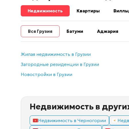
Недвижимость
Квартиры
Виллы
Вся Грузия
Батуми
Аджария
Жилая недвижимость в Грузии
Загородные резиденции в Грузии
Новостройки в Грузии
Недвижимость в други
Недвижимость в Черногории
Недв