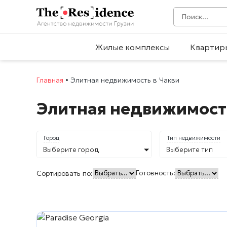
Жилые комплексы
Квартир
Главная
•
Элитная недвижимость в Чакви
Элитная недвижимость
Город
Тип недвижимости
Выберите город
Выберите тип
Готовность:
Сортировать по: