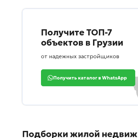
Получите ТОП-7
объектов в Грузии
от надежных застройщиков
Получить каталог в WhatsApp
Подборки жилой недвиж