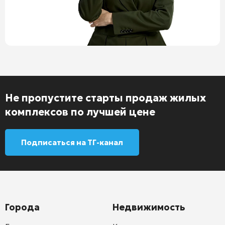
Не пропустите старты продаж жилых
комплексов по лучшей цене
Подписаться на ТГ-канал
Города
Недвижимость