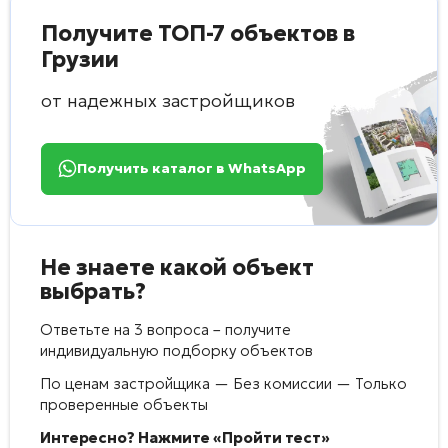
Получите ТОП-7 объектов в
Грузии
от надежных застройщиков
Получить каталог в WhatsApp
Не знаете какой объект
выбрать?
Ответьте на 3 вопроса – получите
индивидуальную подборку объектов
По ценам застройщика — Без комиссии — Только
проверенные объекты
Интересно? Нажмите «Пройти тест»