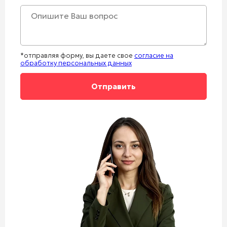
+1
*отправляя форму, вы даете свое
согласие на
обработку персональных данных