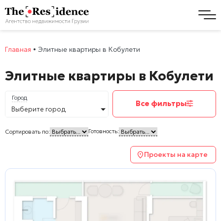
Главная
•
Элитные квартиры в Кобулети
Элитные квартиры в Кобулети
Город
Все фильтры
Выберите город
Готовность:
Сортировать по:
Проекты на карте