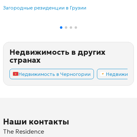
Загородные резиденции в Грузии
Недвижимость в других
странах
Недвижимость в Черногории
Недвижимос
Наши контакты
The Residence