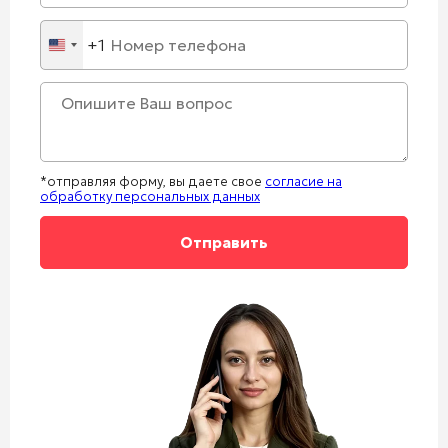
+1
United
States
+1
*отправляя форму, вы даете свое
согласие на
обработку персональных данных