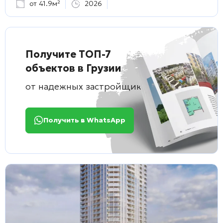
от 41.9м²
2026
Получите ТОП-7
объектов в Грузии
от надежных застройщиков
Получить в WhatsApp