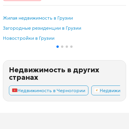
Жилая недвижимость в Грузии
Загородные резиденции в Грузии
Новостройки в Грузии
Недвижимость в других
странах
Недвижимость в Черногории
Недвижимос