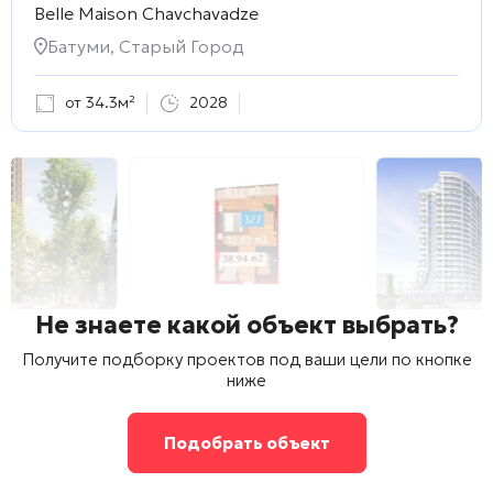
Belle Maison Chavchavadze
Батуми, Старый Город
от 34.3м²
2028
Не знаете какой объект выбрать?
Получите подборку проектов под ваши цели по кнопке
ниже
Подобрать объект