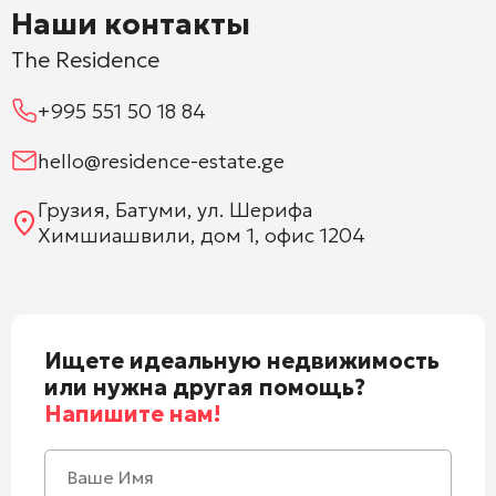
Наши контакты
The Residence
+995 551 50 18 84
hello@residence-estate.ge
Грузия, Батуми, ул. Шерифа
Химшиашвили, дом 1, офис 1204
Ищете идеальную недвижимость
или нужна другая помощь?
Напишите нам!