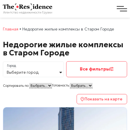
Главная
•
Недорогие жилые комплексы в Старом Городе
Недорогие жилые комплексы
в Старом Городе
Город
Все фильтры
Выберите город
Готовность:
Сортировать по:
Показать на карте