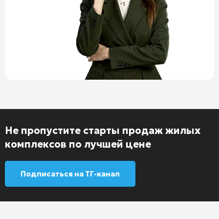
Не пропустите старты продаж жилых
комплексов по лучшей цене
Подписаться на ТГ-канал