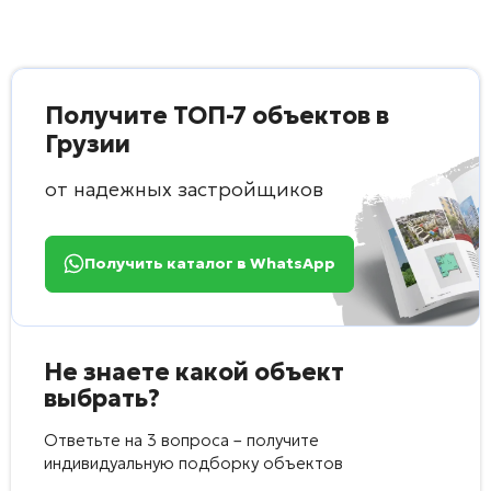
Получите ТОП-7 объектов в
Грузии
от надежных застройщиков
Получить каталог в WhatsApp
Не знаете какой объект
выбрать?
Ответьте на 3 вопроса – получите
индивидуальную подборку объектов