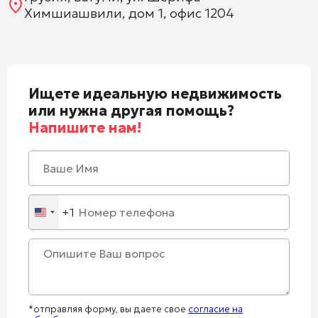
Химшиашвили, дом 1, офис 1204
Ищете идеальную недвижимость
или нужна другая помощь?
Напишите нам!
+1
United
States
+1
*отправляя форму, вы даете свое
согласие на