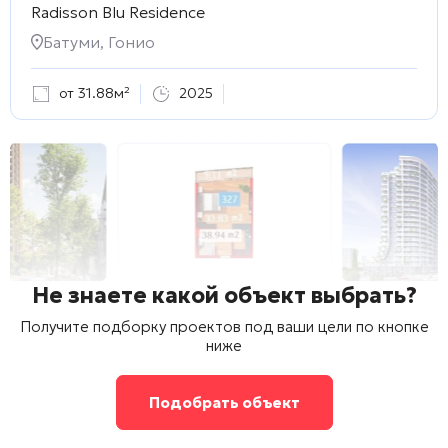
Radisson Blu Residence
Батуми, Гонио
от 31.88м²
2025
Не знаете какой объект выбрать?
Получите подборку проектов под ваши цели по кнопке
ниже
Подобрать объект