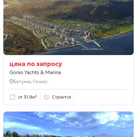
цена по запросу
Gonio Yachts & Marina
Батуми, Гонио
от 31.8м²
Строится