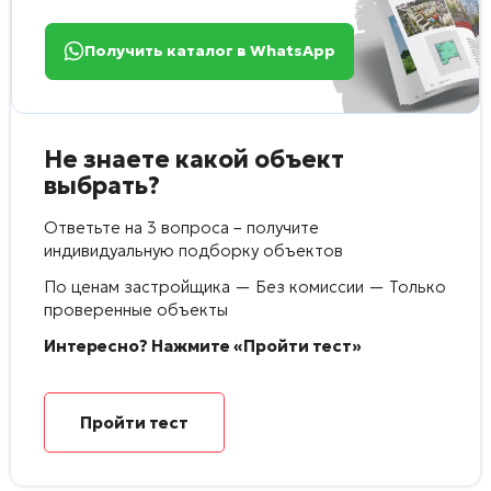
Получить каталог в WhatsApp
Не знаете какой объект
выбрать?
Ответьте на 3 вопроса – получите
индивидуальную подборку объектов
По ценам застройщика — Без комиссии — Только
проверенные объекты
Интересно? Нажмите «Пройти тест»
Пройти тест