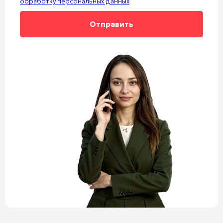
обработку персональных данных