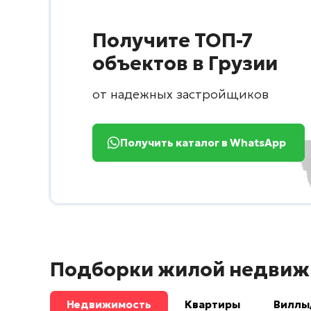
Получите ТОП-7
объектов в Грузии
от надежных застройщиков
Получить каталог в WhatsApp
Подборки жилой недвиж
Недвижимость
Квартиры
Виллы