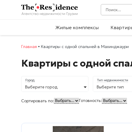
Жилые комплексы
Квартир
Главная
•
Квартиры с одной спальней в Махинджаури
Квартиры с одной сп
Город
Тип недвижимости
Выберите город
Выберите тип
Готовность:
Сортировать по: