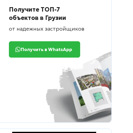
Получите ТОП-7
объектов в Грузии
от надежных застройщиков
Получить в WhatsApp