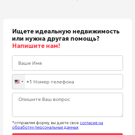
Ищете идеальную недвижимость
или нужна другая помощь?
Напишите нам!
+1
United
States
+1
*отправляя форму, вы даете свое
согласие на
обработку персональных данных