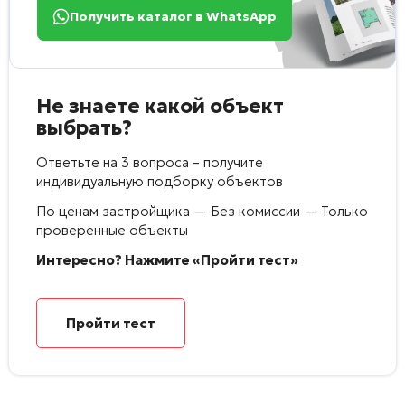
Получить каталог в WhatsApp
Не знаете какой объект
выбрать?
Ответьте на 3 вопроса – получите
индивидуальную подборку объектов
По ценам застройщика — Без комиссии — Только
проверенные объекты
Интересно? Нажмите «Пройти тест»
Пройти тест