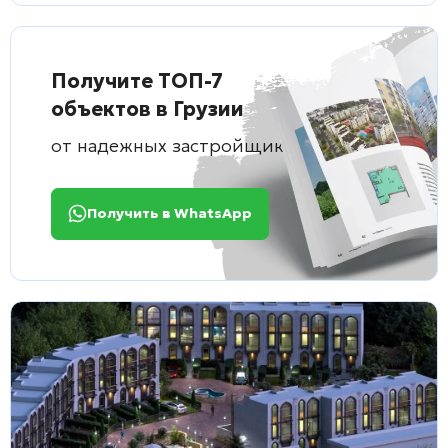
Получите ТОП-7
объектов в Грузии
от надежных застройщиков
Получить в WhatsApp