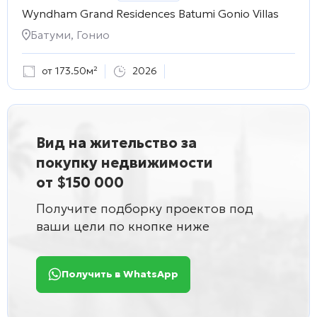
Wyndham Grand Residences Batumi Gonio Villas
Батуми, Гонио
от 173.50м²
2026
Вид на жительство за
покупку недвижимости
от $150 000
Получите подборку проектов под
ваши цели по кнопке ниже
Получить в WhatsApp