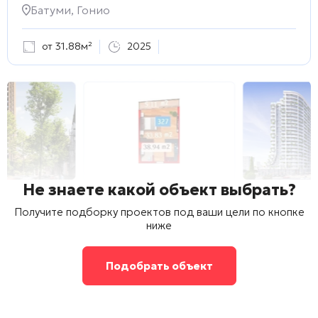
Батуми, Гонио
от 31.88м²
2025
Не знаете какой объект выбрать?
Получите подборку проектов под ваши цели по кнопке
ниже
Подобрать объект