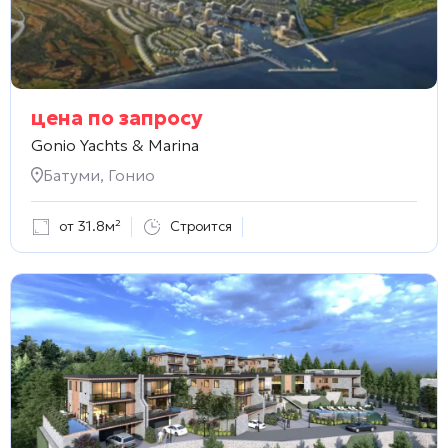
цена по запросу
Gonio Yachts & Marina
Батуми, Гонио
от 31.8м²
Строится