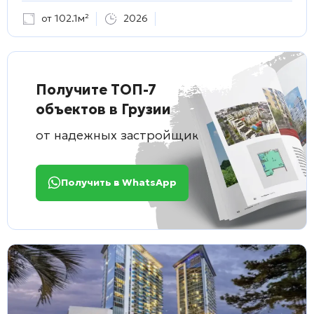
от 102.1м²
2026
Получите ТОП-7
объектов в Грузии
от надежных застройщиков
Получить в WhatsApp