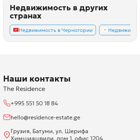
Недвижимость в других
странах
Недвижимость в Черногории
Недвижимос
Наши контакты
The Residence
+995 551 50 18 84
hello@residence-estate.ge
Грузия, Батуми, ул. Шерифа
Химшиашвили, дом 1, офис 1204