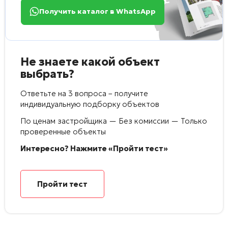
Получить каталог в WhatsApp
Не знаете какой объект
выбрать?
Ответьте на 3 вопроса – получите
индивидуальную подборку объектов
По ценам застройщика — Без комиссии — Только
проверенные объекты
Интересно? Нажмите «Пройти тест»
Пройти тест