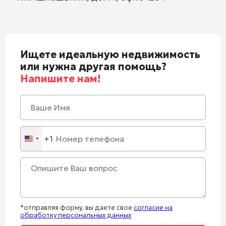
Ищете идеальную недвижимость
или нужна другая помощь?
Напишите нам!
+1
United
States
+1
*отправляя форму, вы даете свое
согласие на
обработку персональных данных