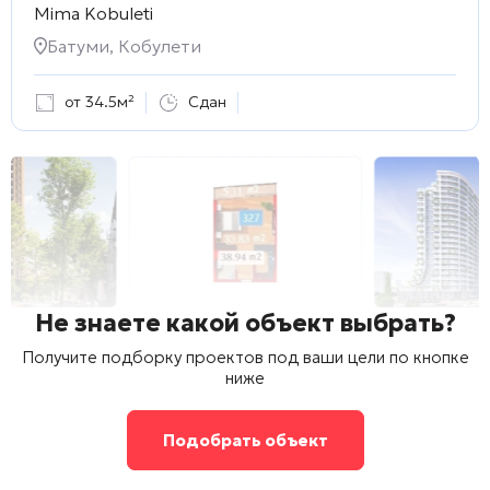
Mima Kobuleti
Батуми, Кобулети
от 34.5м²
Сдан
Не знаете какой объект выбрать?
Получите подборку проектов под ваши цели по кнопке
ниже
Подобрать объект