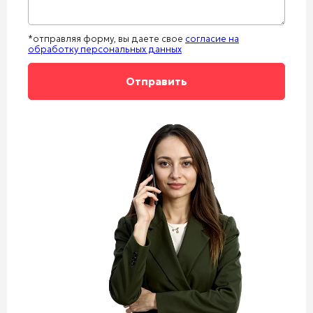
*отправляя форму, вы даете свое
согласие на
обработку персональных данных