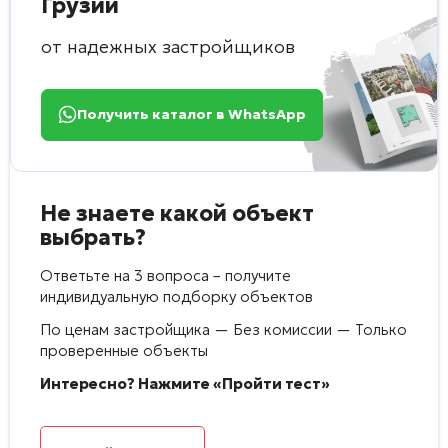
Грузии
от надежных застройщиков
Получить каталог в WhatsApp
Не знаете какой объект
выбрать?
Ответьте на 3 вопроса – получите
индивидуальную подборку объектов
По ценам застройщика — Без комиссии — Только
проверенные объекты
Интересно? Нажмите «Пройти тест»