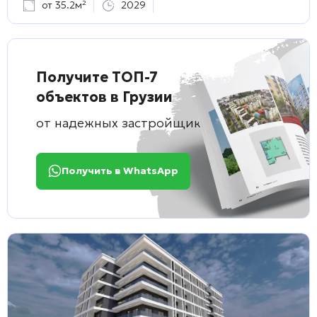
от 35.2м²
2029
Получите ТОП-7
объектов в Грузии
от надежных застройщиков
Получить в WhatsApp