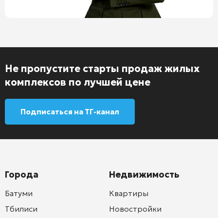
Не пропустите старты продаж жилых
комплексов по лучшей цене
Подписаться на ТГ-канал
Города
Недвижимость
Батуми
Квартиры
Тбилиси
Новостройки