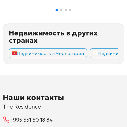
Недвижимость в других
странах
Недвижимость в Черногории
Недвижимос
Наши контакты
The Residence
+995 551 50 18 84