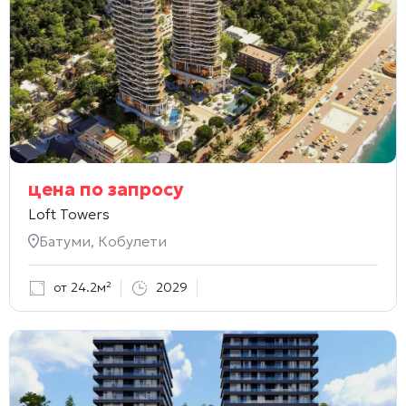
цена по запросу
Loft Towers
Батуми, Кобулети
от 24.2м²
2029