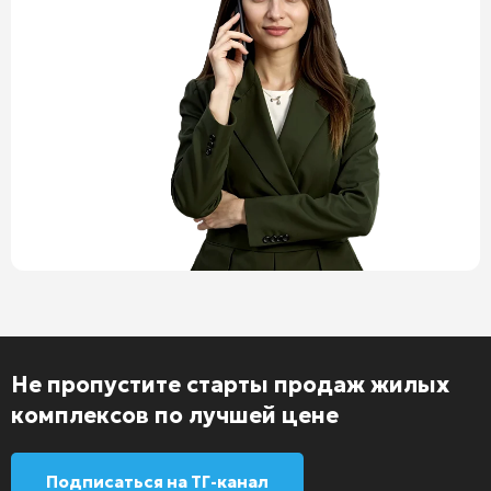
Не пропустите старты продаж жилых
комплексов по лучшей цене
Подписаться на ТГ-канал