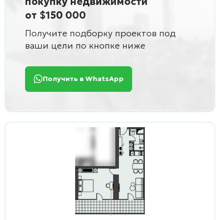
покупку недвижимости
от $150 000
Получите подборку проектов под
ваши цели по кнопке ниже
Получить в WhatsApp