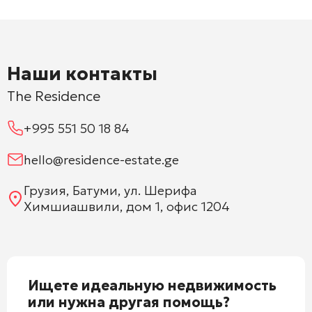
Наши контакты
The Residence
+995 551 50 18 84
hello@residence-estate.ge
Грузия, Батуми, ул. Шерифа
Химшиашвили, дом 1, офис 1204
Ищете идеальную недвижимость
или нужна другая помощь?