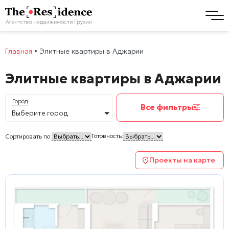
Главная
•
Элитные квартиры в Аджарии
Элитные квартиры в Аджарии
Город
Все фильтры
Выберите город
Готовность:
Сортировать по:
Проекты на карте