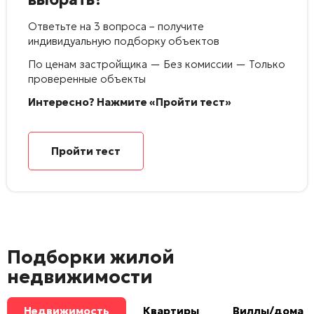
Ответьте на 3 вопроса – получите
индивидуальную подборку объектов
По ценам застройщика — Без комиссии — Только
проверенные объекты
Интересно? Нажмите «Пройти тест»
Пройти тест
Подборки жилой
недвижимости
Недвижимость
Квартиры
Виллы/дома