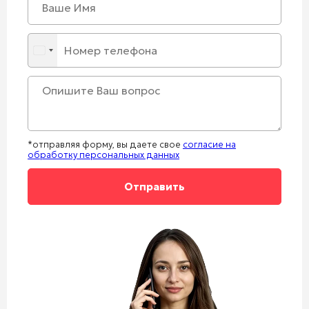
*отправляя форму, вы даете свое
согласие на
обработку персональных данных