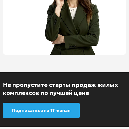
Не пропустите старты продаж жилых
комплексов по лучшей цене
Подписаться на ТГ-канал