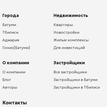
Города
Недвижимость
Батуми
Квартиры
Тбилиси
Новостройки
Аджария
Жилые комплексы
Гонио[Батуми]
Для инвестиций
О компании
Застройщики
О компании
Все застройщики
Блог
Застройщики в Батуми
Авторы
Застройщики в Тбилиси
Контакты