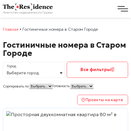
Главная
•
Гостиничные номера в Старом Городе
Гостиничные номера в Старом
Городе
Город
Все фильтры
Выберите город
Готовность:
Сортировать по:
Проекты на карте