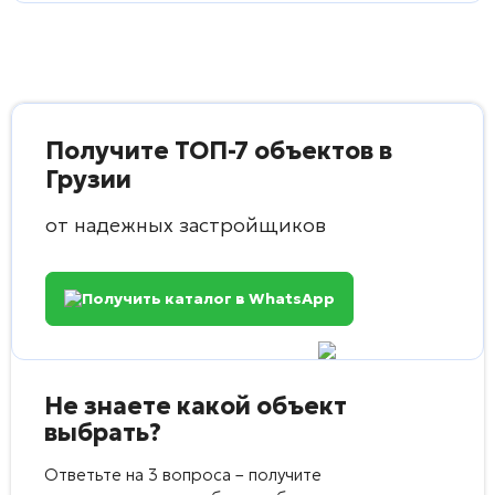
Получите ТОП-7 объектов в
Грузии
от надежных застройщиков
Получить каталог в WhatsApp
Не знаете какой объект
выбрать?
Ответьте на 3 вопроса – получите