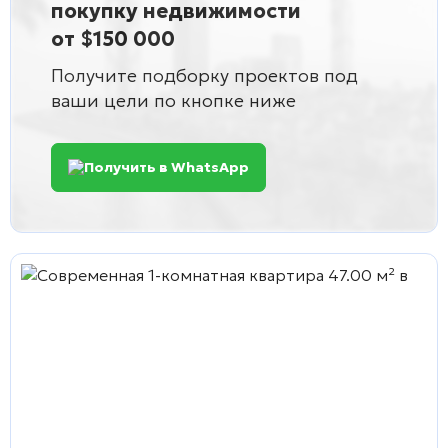
покупку недвижимости
от $150 000
Получите подборку проектов под
ваши цели по кнопке ниже
Получить в WhatsApp