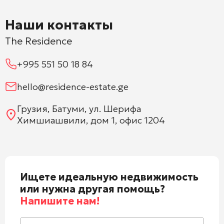
Наши контакты
The Residence
+995 551 50 18 84
hello@residence-estate.ge
Грузия, Батуми, ул. Шерифа
Химшиашвили, дом 1, офис 1204
Ищете идеальную недвижимость
или нужна другая помощь?
Напишите нам!