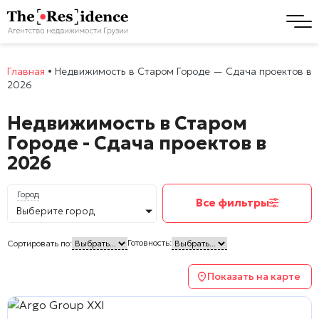
Главная
•
Недвижимость в Старом Городе — Сдача проектов в
2026
Недвижимость в Старом
Городе - Сдача проектов в
2026
Город
Все фильтры
Выберите город
Готовность:
Сортировать по:
Показать на карте