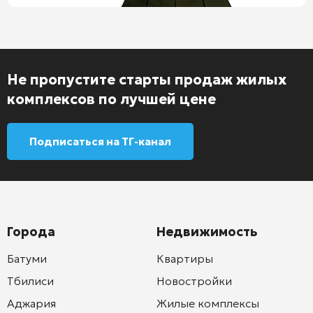
Не пропустите старты продаж жилых
комплексов по лучшей цене
Подписаться на ТГ-канал
Города
Недвижимость
Батуми
Квартиры
Тбилиси
Новостройки
Аджария
Жилые комплексы