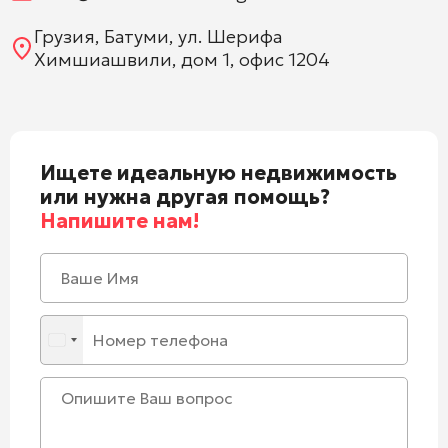
Грузия, Батуми, ул. Шерифа
Химшиашвили, дом 1, офис 1204
Ищете идеальную недвижимость
или нужна другая помощь?
Напишите нам!