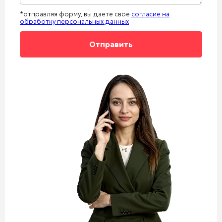
*отправляя форму, вы даете свое
согласие на
обработку персональных данных