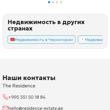
Недвижимость в других
странах
Недвижимость в Черногории
Недвижимос
Наши контакты
The Residence
+995 551 50 18 84
hello@residence-estate.ge