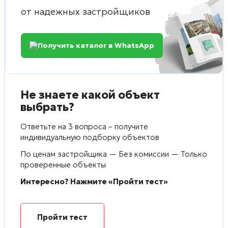
от надежных застройщиков
Получить каталог в WhatsApp
Не знаете какой объект
выбрать?
Ответьте на 3 вопроса – получите
индивидуальную подборку объектов
По ценам застройщика — Без комиссии — Только
проверенные объекты
Интересно? Нажмите «Пройти тест»
Пройти тест