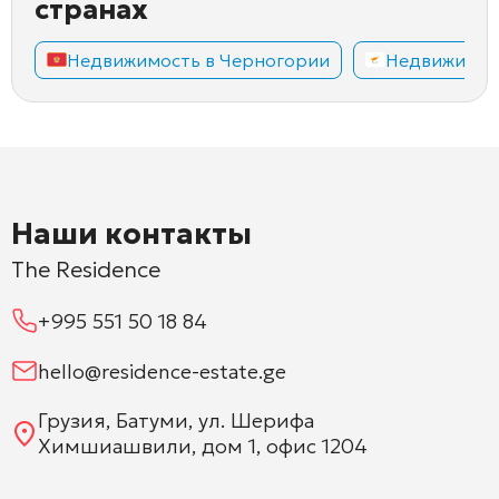
странах
Недвижимость в Черногории
Недвижимос
Наши контакты
The Residence
+995 551 50 18 84
hello@residence-estate.ge
Грузия, Батуми, ул. Шерифа
Химшиашвили, дом 1, офис 1204