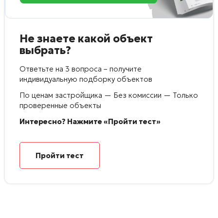
Не знаете какой объект
выбрать?
Ответьте на 3 вопроса – получите
индивидуальную подборку объектов
По ценам застройщика — Без комиссии — Только
проверенные объекты
Интересно? Нажмите «Пройти тест»
Пройти тест