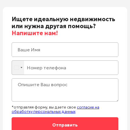
Ищете идеальную недвижимость
или нужна другая помощь?
Напишите нам!
*отправляя форму, вы даете свое
согласие на
обработку персональных данных