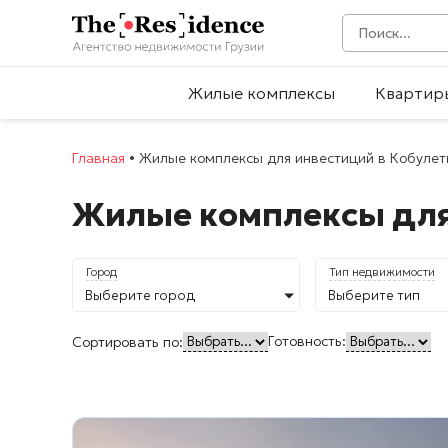
Жилые комплексы
Квартир
Главная
•
Жилые комплексы для инвестиций в Кобулет
Жилые комплексы для
Город
Тип недвижимости
Выберите город
Выберите тип
Готовность:
Сортировать по: