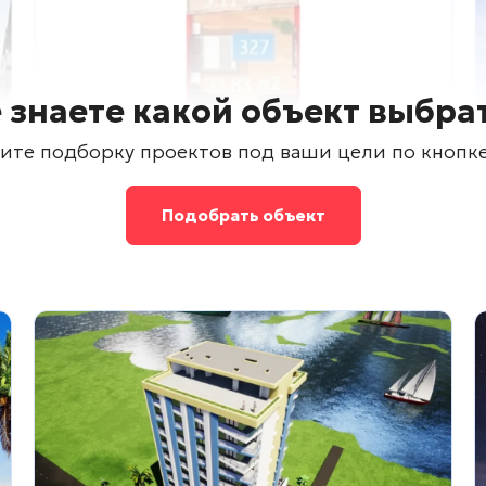
 знаете какой объект выбра
ите подборку проектов под ваши цели по кнопк
Подобрать объект