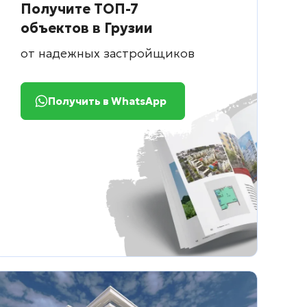
Получите ТОП-7
объектов в Грузии
от надежных застройщиков
Получить в WhatsApp