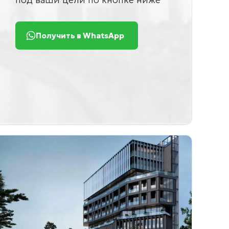
Получить в WhatsApp