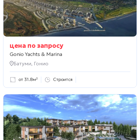
цена по запросу
Gonio Yachts & Marina
Батуми, Гонио
от 31.8м²
Строится