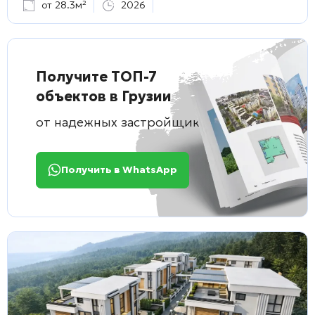
от 28.3м²
2026
Получите ТОП-7
объектов в Грузии
от надежных застройщиков
Получить в WhatsApp