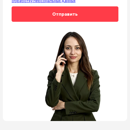
обработку персональных данных