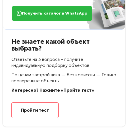
Получить каталог в WhatsApp
Не знаете какой объект
выбрать?
Ответьте на 3 вопроса – получите
индивидуальную подборку объектов
По ценам застройщика — Без комиссии — Только
проверенные объекты
Интересно? Нажмите «Пройти тест»
Пройти тест