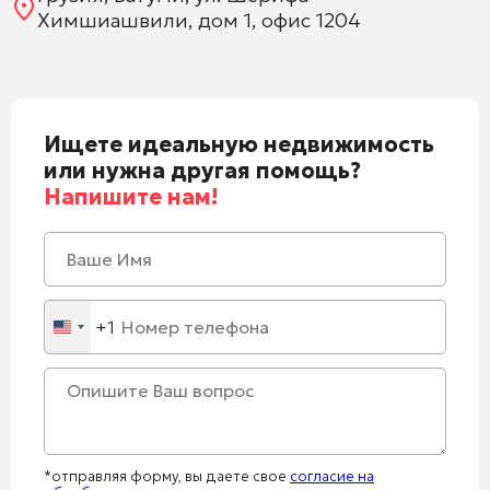
Химшиашвили, дом 1, офис 1204
Ищете идеальную недвижимость
или нужна другая помощь?
Напишите нам!
+1
United
States
+1
*отправляя форму, вы даете свое
согласие на