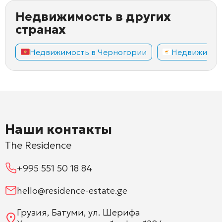
Недвижимость в других
странах
Недвижимость в Черногории
Недвижимос
Наши контакты
The Residence
+995 551 50 18 84
hello@residence-estate.ge
Грузия, Батуми, ул. Шерифа