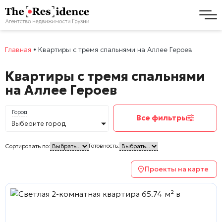
Главная
•
Квартиры с тремя спальнями на Аллее Героев
Квартиры с тремя спальнями
на Аллее Героев
Город
Все фильтры
Выберите город
Готовность:
Сортировать по:
Проекты на карте