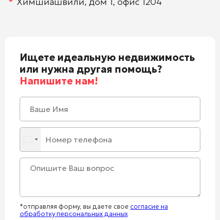
Химшиашвили, дом 1, офис 1204
Ищете идеальную недвижимость
или нужна другая помощь?
Напишите нам!
*отправляя форму, вы даете свое
согласие на
обработку персональных данных