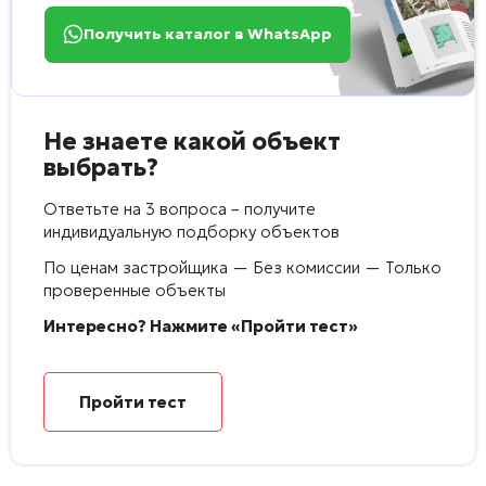
Получить каталог в WhatsApp
Не знаете какой объект
выбрать?
Ответьте на 3 вопроса – получите
индивидуальную подборку объектов
По ценам застройщика — Без комиссии — Только
проверенные объекты
Интересно? Нажмите «Пройти тест»
Пройти тест