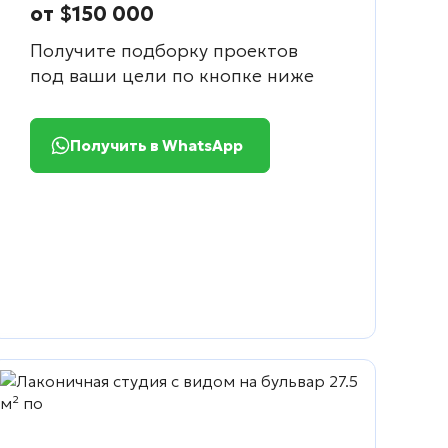
от $150 000
Получите подборку проектов
под ваши цели по кнопке ниже
Получить в WhatsApp
сть