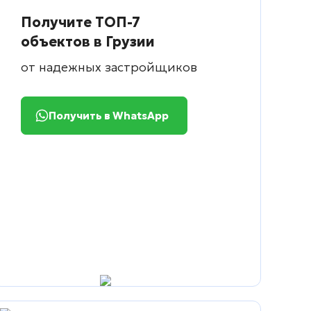
Получите ТОП-7
объектов в Грузии
от надежных застройщиков
Получить в WhatsApp
сть