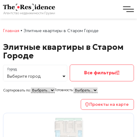
Главная
•
Элитные квартиры в Старом Городе
Элитные квартиры в Старом
Городе
Город
Все фильтры
Выберите город
Готовность:
Сортировать по:
Проекты на карте