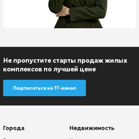
Не пропустите старты продаж жилых
комплексов по лучшей цене
Подписаться на ТГ-канал
Города
Недвижимость