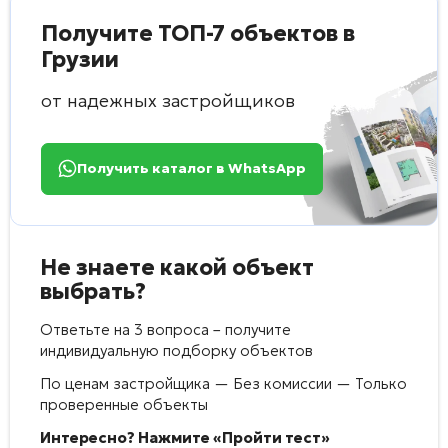
Получите ТОП-7 объектов в
Грузии
от надежных застройщиков
Получить каталог в WhatsApp
Не знаете какой объект
выбрать?
Ответьте на 3 вопроса – получите
индивидуальную подборку объектов
По ценам застройщика — Без комиссии — Только
проверенные объекты
Интересно? Нажмите «Пройти тест»