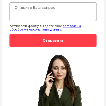
+1
*отправляя форму, вы даете свое
согласие на
обработку персональных данных