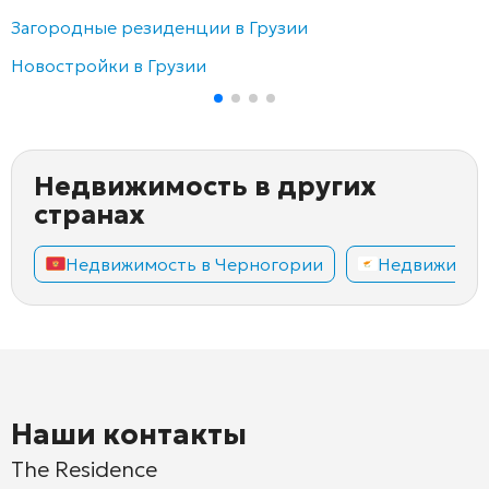
Загородные резиденции в Грузии
Новостройки в Грузии
Недвижимость в других
странах
Недвижимость в Черногории
Недвижимос
Наши контакты
The Residence