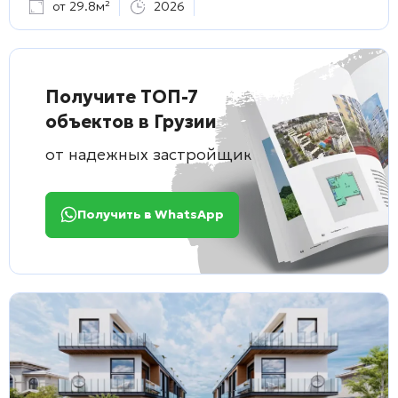
от 29.8м²
2026
Получите ТОП-7
объектов в Грузии
от надежных застройщиков
Получить в WhatsApp