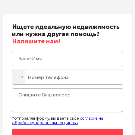
Ищете идеальную недвижимость
или нужна другая помощь?
Напишите нам!
*отправляя форму, вы даете свое
согласие на
обработку персональных данных