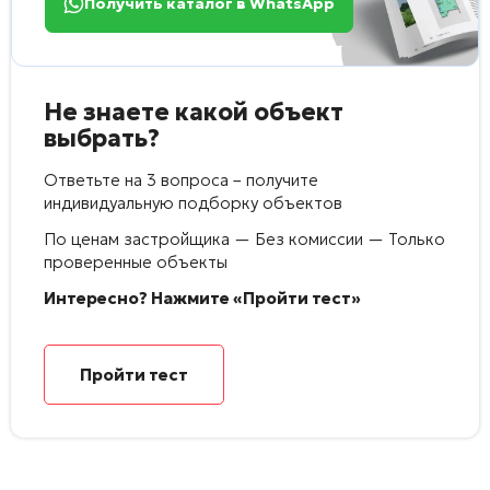
Получить каталог в WhatsApp
Не знаете какой объект
выбрать?
Ответьте на 3 вопроса – получите
индивидуальную подборку объектов
По ценам застройщика — Без комиссии — Только
проверенные объекты
Интересно? Нажмите «Пройти тест»
Пройти тест