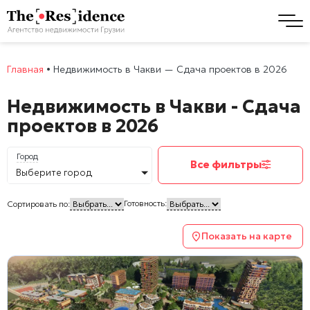
Главная
•
Недвижимость в Чакви — Сдача проектов в 2026
Недвижимость в Чакви - Сдача
проектов в 2026
Город
Все фильтры
Выберите город
Готовность:
Сортировать по:
Показать на карте