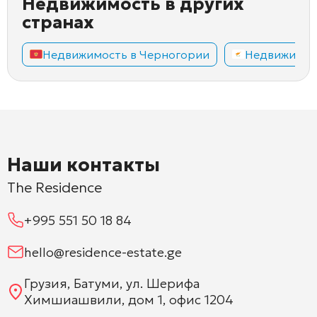
Недвижимость в других
странах
Недвижимость в Черногории
Недвижимос
Наши контакты
The Residence
+995 551 50 18 84
hello@residence-estate.ge
Грузия, Батуми, ул. Шерифа
Химшиашвили, дом 1, офис 1204