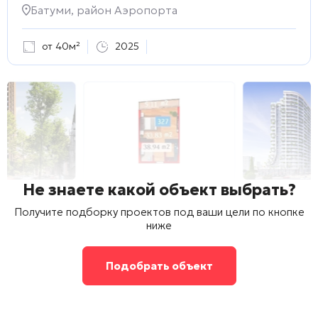
Батуми, район Аэропорта
от 40м²
2025
Не знаете какой объект выбрать?
Получите подборку проектов под ваши цели по кнопке
ниже
Подобрать объект