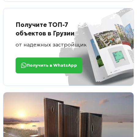
Получите ТОП-7
объектов в Грузии
от надежных застройщиков
Получить в WhatsApp