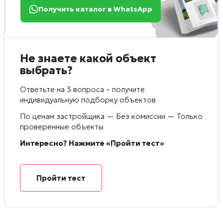
Получить каталог в WhatsApp
Не знаете какой объект
выбрать?
Ответьте на 3 вопроса – получите
индивидуальную подборку объектов
По ценам застройщика — Без комиссии — Только
проверенные объекты
Интересно? Нажмите «Пройти тест»
Пройти тест