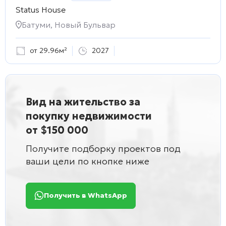
Status House
Батуми, Новый Бульвар
от 29.96м²
2027
Вид на жительство за
покупку недвижимости
от $150 000
Получите подборку проектов под
ваши цели по кнопке ниже
Получить в WhatsApp