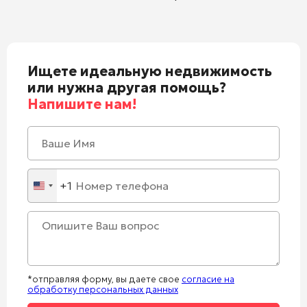
Ищете идеальную недвижимость
или нужна другая помощь?
Напишите нам!
+1
United
States
+1
*отправляя форму, вы даете свое
согласие на
обработку персональных данных