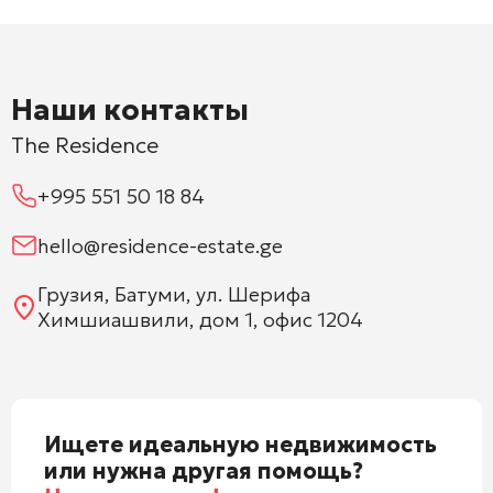
Наши контакты
The Residence
+995 551 50 18 84
hello@residence-estate.ge
Грузия, Батуми, ул. Шерифа
Химшиашвили, дом 1, офис 1204
Ищете идеальную недвижимость
или нужна другая помощь?