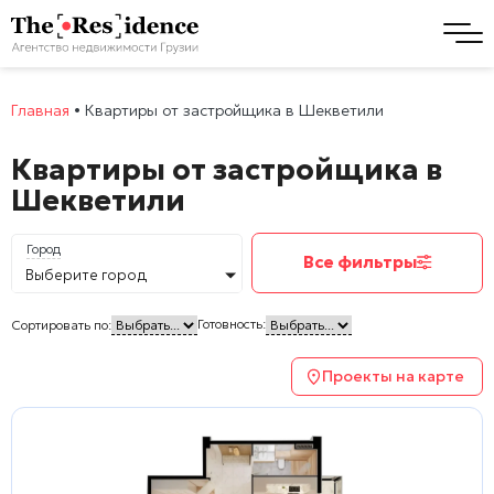
Главная
•
Квартиры от застройщика в Шекветили
Квартиры от застройщика в
Шекветили
Город
Все фильтры
Выберите город
Готовность:
Сортировать по:
Проекты на карте