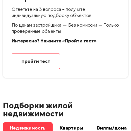
Ответьте на 3 вопроса – получите
индивидуальную подборку объектов
По ценам застройщика — Без комиссии — Только
проверенные объекты
Интересно? Нажмите «Пройти тест»
Пройти тест
Подборки жилой
недвижимости
Недвижимость
Квартиры
Виллы/дома