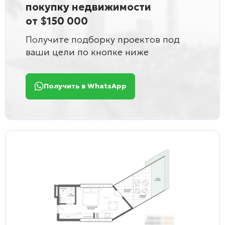
покупку недвижимости
от $150 000
Получите подборку проектов под
ваши цели по кнопке ниже
Получить в WhatsApp