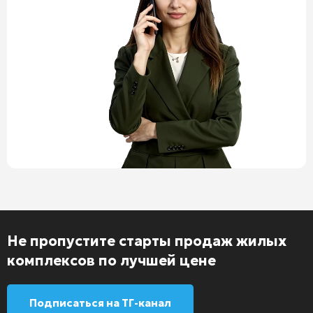
Не пропустите старты продаж жилых
комплексов по лучшей цене
Подписаться на ТГ-канал