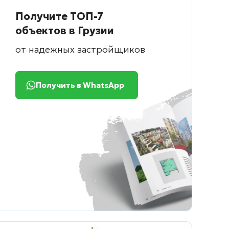
Получите ТОП-7
объектов в Грузии
от надежных застройщиков
Получить в WhatsApp