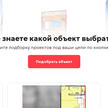
 знаете какой объект выбра
ите подборку проектов под ваши цели по кнопк
Подобрать объект