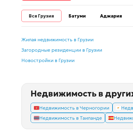
Вся Грузия
Батуми
Аджария
Жилая недвижимость в Грузии
Загородные резиденции в Грузии
Новостройки в Грузии
Недвижимость в други
Недвижимость в Черногории
Недв
Недвижимость в Таиланде
Недвиж