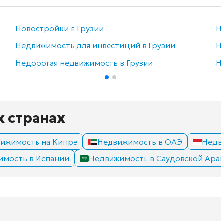
Новостройки в Грузии
Н
Недвижимость для инвестиций в Грузии
Н
Недорогая недвижимость в Грузии
Н
х странах
ижимость на Кипре
Недвижимость в ОАЭ
Недв
имость в Испании
Недвижимость в Саудовской Ара