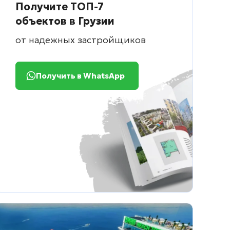
Получите ТОП-7
объектов в Грузии
от надежных застройщиков
Получить в WhatsApp