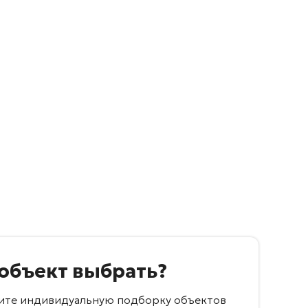
 объект выбрать?
учите индивидуальную подборку объектов