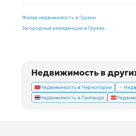
Жилая недвижимость в Грузии
Загородные резиденции в Грузии
Недвижимость в други
Недвижимость в Черногории
Недв
Недвижимость в Таиланде
Недвиж