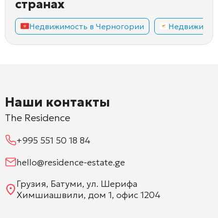
странах
Недвижимость в Черногории
Недвижимос
Наши контакты
The Residence
+995 551 50 18 84
hello@residence-estate.ge
Грузия, Батуми, ул. Шерифа
Химшиашвили, дом 1, офис 1204