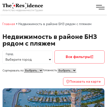
Главная
•
Недвижимость в районе БНЗ рядом с пляжем
Недвижимость в районе БНЗ
рядом с пляжем
Город
Все фильтры
Выберите город
Готовность:
Сортировать по:
Показать на карте