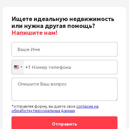
Ищете идеальную недвижимость
или нужна другая помощь?
Напишите нам!
+1
United
States
+1
*отправляя форму, вы даете свое
согласие на
обработку персональных данных