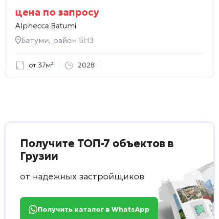
цена по запросу
Alphecca Batumi
Батуми, район БНЗ
от 37м²
2028
Получите ТОП-7 объектов в
Грузии
от надежных застройщиков
Получить каталог в WhatsApp