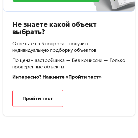
Не знаете какой объект
выбрать?
Ответьте на 3 вопроса – получите
индивидуальную подборку объектов
По ценам застройщика — Без комиссии — Только
проверенные объекты
Интересно? Нажмите «Пройти тест»
Пройти тест