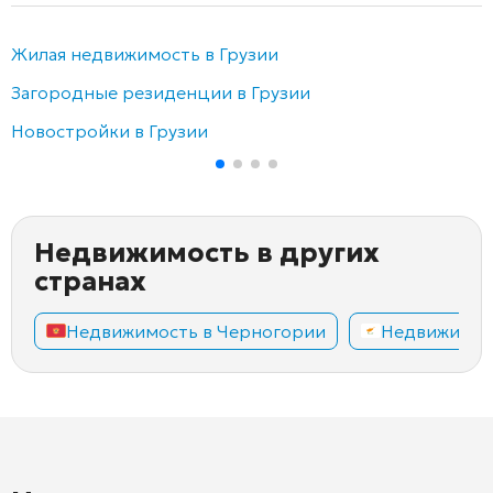
Жилая недвижимость в Грузии
Загородные резиденции в Грузии
Новостройки в Грузии
Недвижимость в других
странах
Недвижимость в Черногории
Недвижимос