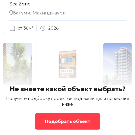
Sea Zone
Батуми, Махинджаури
от 36м²
2026
Не знаете какой объект выбрать?
Получите подборку проектов под ваши цели по кнопке
ниже
Подобрать объект