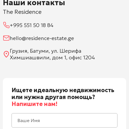
Наши контакты
The Residence
+995 551 50 18 84
hello@residence-estate.ge
Грузия, Батуми, ул. Шерифа
Химшиашвили, дом 1, офис 1204
Ищете идеальную недвижимость
или нужна другая помощь?
Напишите нам!