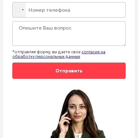
*отправляя форму, вы даете свое
согласие на
обработку персональных данных