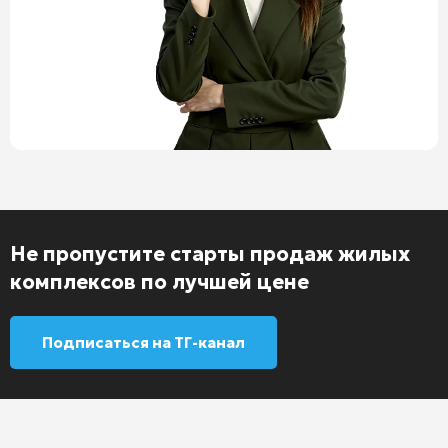
Не пропустите старты продаж жилых
комплексов по лучшей цене
Подписаться на ТГ-канал