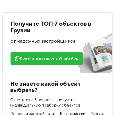
Получите ТОП-7 объектов в
Грузии
от надежных застройщиков
Получить каталог в WhatsApp
Не знаете какой объект
выбрать?
Ответьте на 3 вопроса – получите
индивидуальную подборку объектов
По ценам застройщика — Без комиссии — Только