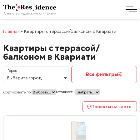
Главная
•
Квартиры с террасой/балконом в Квариати
Квартиры с террасой/
балконом в Квариати
Город
Все фильтры
Выберите город
Готовность:
Сортировать по:
Проекты на карте