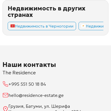
Недвижимость в других
странах
Недвижимость в Черногории
Недвижимос
Наши контакты
The Residence
+995 551 50 18 84
hello@residence-estate.ge
Грузия, Батуми, ул. Шерифа