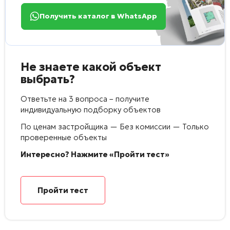
Получить каталог в WhatsApp
Не знаете какой объект
выбрать?
Ответьте на 3 вопроса – получите
индивидуальную подборку объектов
По ценам застройщика — Без комиссии — Только
проверенные объекты
Интересно? Нажмите «Пройти тест»
Пройти тест