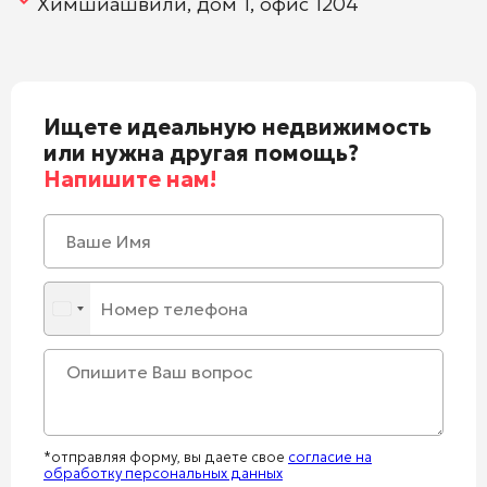
Химшиашвили, дом 1, офис 1204
Ищете идеальную недвижимость
или нужна другая помощь?
Напишите нам!
*отправляя форму, вы даете свое
согласие на
обработку персональных данных