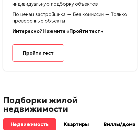
индивидуальную подборку объектов
По ценам застройщика — Без комиссии — Только
проверенные объекты
Интересно? Нажмите «Пройти тест»
Пройти тест
Подборки жилой
недвижимости
Недвижимость
Квартиры
Виллы/дома