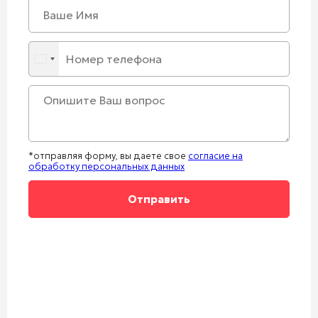
*отправляя форму, вы даете свое
согласие на
обработку персональных данных