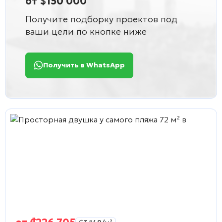
от $150 000
Получите подборку проектов под
ваши цели по кнопке ниже
Получить в WhatsApp