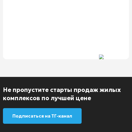
Не пропустите старты продаж жилых
комплексов по лучшей цене
Подписаться на ТГ-канал