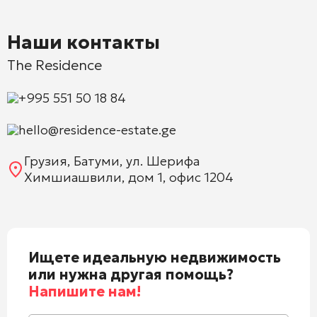
Наши контакты
The Residence
+995 551 50 18 84
hello@residence-estate.ge
Грузия, Батуми, ул. Шерифа
Химшиашвили, дом 1, офис 1204
Ищете идеальную недвижимость
или нужна другая помощь?
Напишите нам!