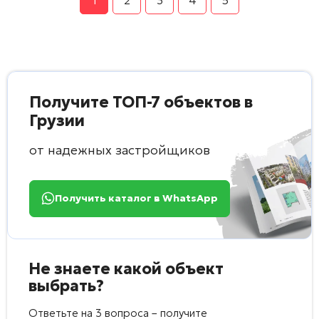
Получите ТОП-7 объектов в
Грузии
от надежных застройщиков
Получить каталог в WhatsApp
Не знаете какой объект
выбрать?
Ответьте на 3 вопроса – получите