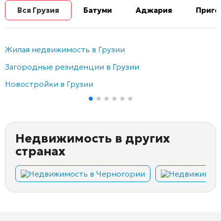
Вся Грузия
Батуми
Аджария
Приго
Жилая недвижимость в Грузии
Загородные резиденции в Грузии
Новостройки в Грузии
Недвижимость в других
странах
Недвижимость в Черногории
Недвижимост