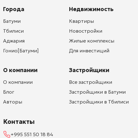
Города
Недвижимость
Батуми
Квартиры
Тбилиси
Новостройки
Аджария
Жилые комплексы
Гонио[Батуми]
Для инвестиций
О компании
Застройщики
О компании
Все застройщики
Блог
Застройщики в Батуми
Авторы
Застройщики в Тбилиси
Контакты
+995 551 50 18 84