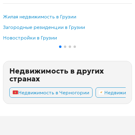
Жилая недвижимость в Грузии
Загородные резиденции в Грузии
Новостройки в Грузии
Недвижимость в других
странах
Недвижимость в Черногории
Недвижимос