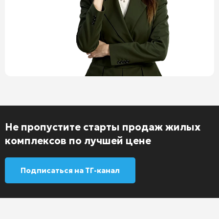
Не пропустите старты продаж жилых
комплексов по лучшей цене
Подписаться на ТГ-канал