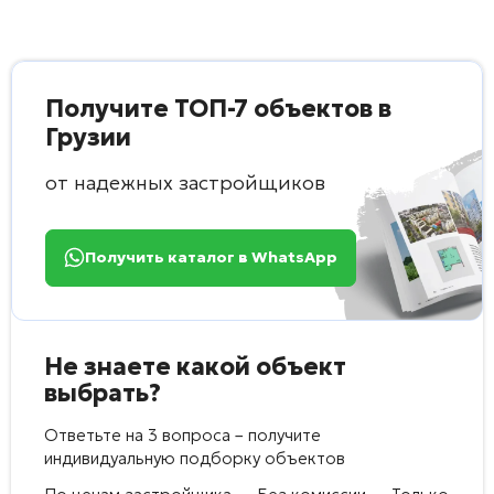
Получите ТОП-7 объектов в
Грузии
от надежных застройщиков
Получить каталог в WhatsApp
Не знаете какой объект
выбрать?
Ответьте на 3 вопроса – получите
индивидуальную подборку объектов