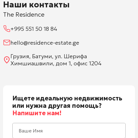
Наши контакты
The Residence
+995 551 50 18 84
hello@residence-estate.ge
Грузия, Батуми, ул. Шерифа
Химшиашвили, дом 1, офис 1204
Ищете идеальную недвижимость
или нужна другая помощь?
Напишите нам!