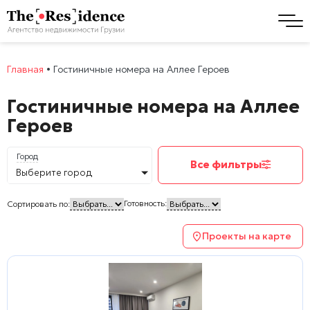
Главная
•
Гостиничные номера на Аллее Героев
Гостиничные номера на Аллее
Героев
Город
Все фильтры
Выберите город
Готовность:
Сортировать по:
Проекты на карте