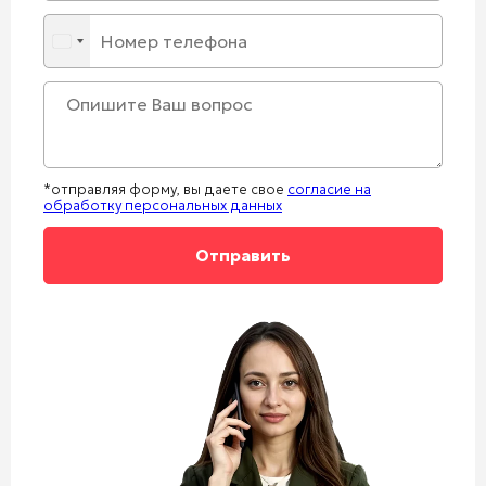
*отправляя форму, вы даете свое
согласие на
обработку персональных данных