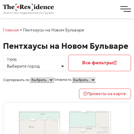
Главная
•
Пентхаусы на Новом Бульваре
Пентхаусы на Новом Бульваре
Город
Все фильтры
Выберите город
Готовность:
Сортировать по:
Проекты на карте