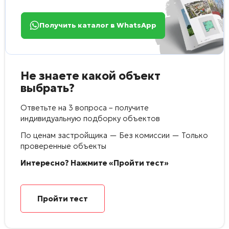
Получить каталог в WhatsApp
Не знаете какой объект
выбрать?
Ответьте на 3 вопроса – получите
индивидуальную подборку объектов
По ценам застройщика — Без комиссии — Только
проверенные объекты
Интересно? Нажмите «Пройти тест»
Пройти тест