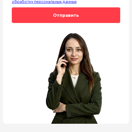
обработку персональных данных