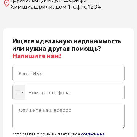
Химшиашвили, дом 1, офис 1204
Ищете идеальную недвижимость
или нужна другая помощь?
Напишите нам!
*отправляя форму, вы даете свое
согласие на