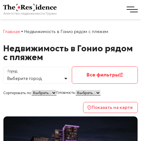
Главная
•
Недвижимость в Гонио рядом с пляжем
Недвижимость в Гонио рядом
с пляжем
Город
Все фильтры
Выберите город
Готовность:
Сортировать по:
Показать на карте