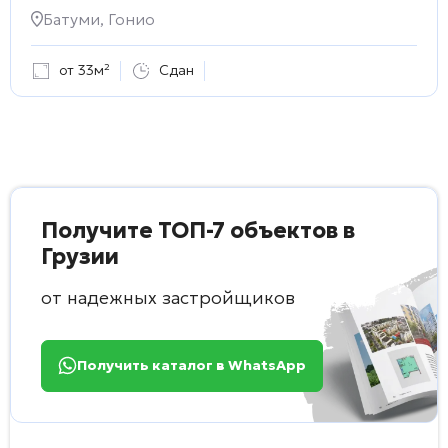
Батуми, Гонио
от 33м²
Сдан
Получите ТОП-7 объектов в
Грузии
от надежных застройщиков
Получить каталог в WhatsApp