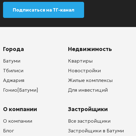
Подписаться на ТГ-канал
Города
Недвижимость
Батуми
Квартиры
Тбилиси
Новостройки
Аджария
Жилые комплексы
Гонио[Батуми]
Для инвестиций
О компании
Застройщики
О компании
Все застройщики
Блог
Застройщики в Батуми