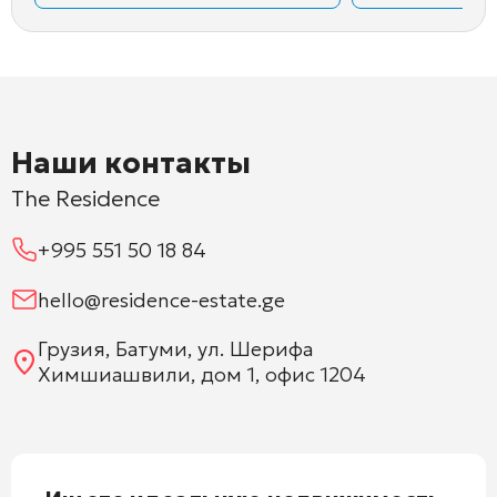
Наши контакты
The Residence
+995 551 50 18 84
hello@residence-estate.ge
Грузия, Батуми, ул. Шерифа
Химшиашвили, дом 1, офис 1204