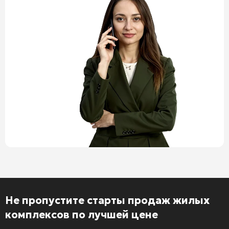
Не пропустите старты продаж жилых
комплексов по лучшей цене