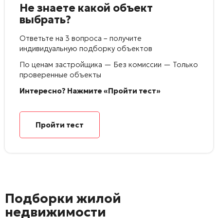
Не знаете какой объект
выбрать?
Ответьте на 3 вопроса – получите
индивидуальную подборку объектов
По ценам застройщика — Без комиссии — Только
проверенные объекты
Интересно? Нажмите «Пройти тест»
Пройти тест
Подборки жилой
недвижимости