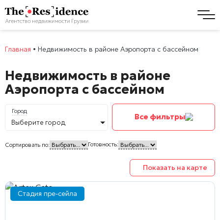
Главная
•
Недвижимость в районе Аэропорта с бассейном
Недвижимость в районе
Аэропорта с бассейном
Город
Все фильтры
Выберите город
Готовность:
Сортировать по:
Показать на карте
Стадия пре-сейла