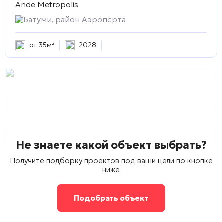
Ande Metropolis
Батуми, район Аэропорта
от 35м²
2028
Не знаете какой объект выбрать?
Получите подборку проектов под ваши цели по кнопке
ниже
Подобрать объект