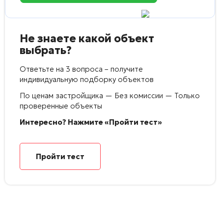
Не знаете какой объект
выбрать?
Ответьте на 3 вопроса – получите
индивидуальную подборку объектов
По ценам застройщика — Без комиссии — Только
проверенные объекты
Интересно? Нажмите «Пройти тест»
Пройти тест