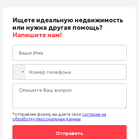
Ищете идеальную недвижимость
или нужна другая помощь?
Напишите нам!
*отправляя форму, вы даете свое
согласие на
обработку персональных данных