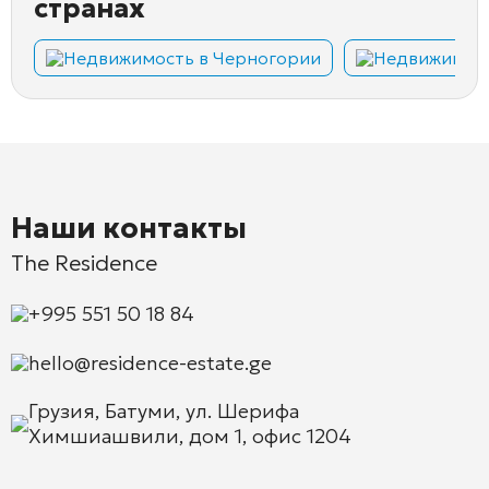
странах
Недвижимость в Черногории
Недвижимост
Наши контакты
The Residence
+995 551 50 18 84
hello@residence-estate.ge
Грузия, Батуми, ул. Шерифа
Химшиашвили, дом 1, офис 1204