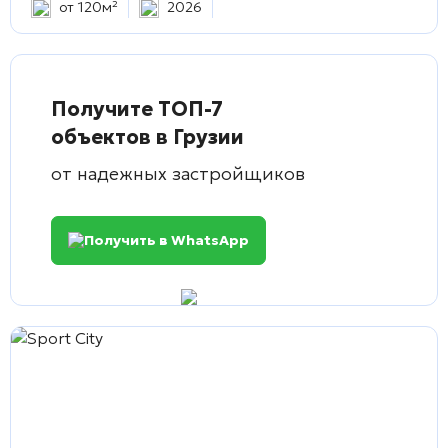
от 120м²
2026
Получите ТОП-7
объектов в Грузии
от надежных застройщиков
Получить в WhatsApp