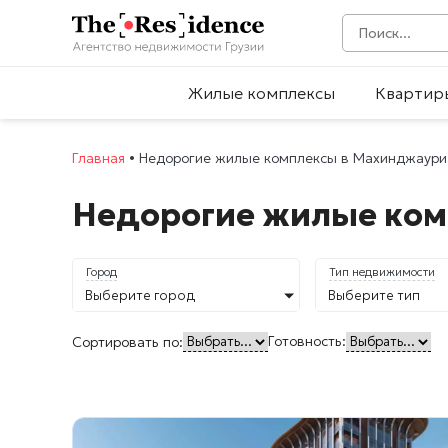
Жилые комплексы
Квартир
Главная
•
Недорогие жилые комплексы в Махинджаури
Недорогие жилые ко
Город
Тип недвижимости
Выберите город
Выберите тип
Готовность:
Сортировать по: