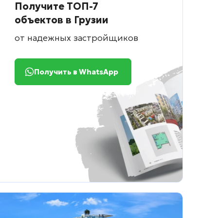
Получите ТОП-7
объектов в Грузии
от надежных застройщиков
Получить в WhatsApp