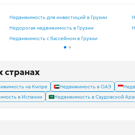
Недвижимость для инвестиций в Грузии
Н
Недорогая недвижимость в Грузии
Н
Недвижимость с бассейном в Грузии
х странах
ижимость на Кипре
Недвижимость в ОАЭ
Недв
имость в Испании
Недвижимость в Саудовской Ара