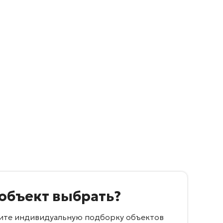
 объект выбрать?
учите индивидуальную подборку объектов