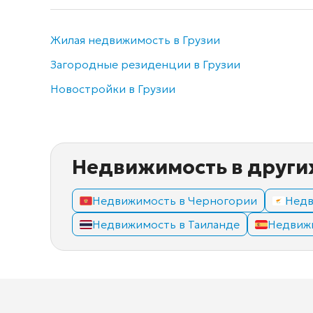
Жилая недвижимость в Грузии
Загородные резиденции в Грузии
Новостройки в Грузии
Недвижимость в други
Недвижимость в Черногории
Недв
Недвижимость в Таиланде
Недвиж