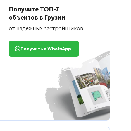
Получите ТОП-7
объектов в Грузии
от надежных застройщиков
Получить в WhatsApp