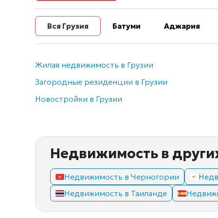
Вся Грузия
Батуми
Аджария
Жилая недвижимость в Грузии
Загородные резиденции в Грузии
Новостройки в Грузии
Недвижимость в други
Недвижимость в Черногории
Недв
Недвижимость в Таиланде
Недвиж