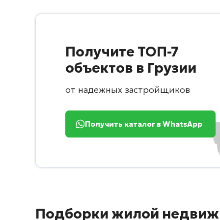
Получите ТОП-7
объектов в Грузии
от надежных застройщиков
Получить каталог в WhatsApp
Подборки жилой недвиж