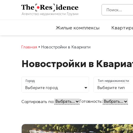
Жилые комплексы
Квартир
Главная
•
Новостройки в Квариати
Новостройки в Квариа
Город
Тип недвижимости
Выберите город
Выберите тип
Готовность:
Сортировать по: