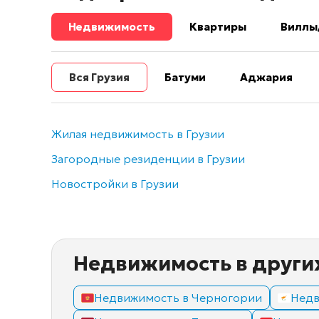
Недвижимость
Квартиры
Виллы
Вся Грузия
Батуми
Аджария
Жилая недвижимость в Грузии
Загородные резиденции в Грузии
Новостройки в Грузии
Недвижимость в други
Недвижимость в Черногории
Недв