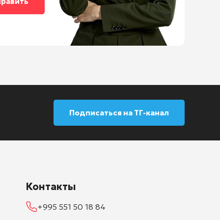
Подписаться на ТГ-канал
Контакты
+995 551 50 18 84