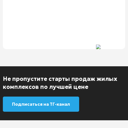
Не пропустите старты продаж жилых
комплексов по лучшей цене
Подписаться на ТГ-канал