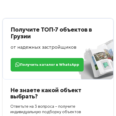
Получите ТОП-7 объектов в
Грузии
от надежных застройщиков
Получить каталог в WhatsApp
Не знаете какой объект
выбрать?
Ответьте на 3 вопроса – получите
индивидуальную подборку объектов