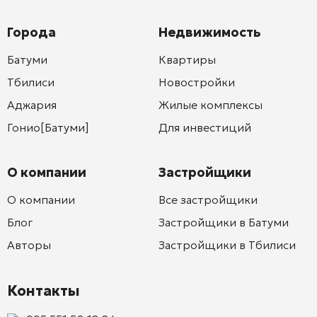
Города
Недвижимость
Батуми
Квартиры
Тбилиси
Новостройки
Аджария
Жилые комплексы
Гонио[Батуми]
Для инвестиций
О компании
Застройщики
О компании
Все застройщики
Блог
Застройщики в Батуми
Авторы
Застройщики в Тбилиси
Контакты