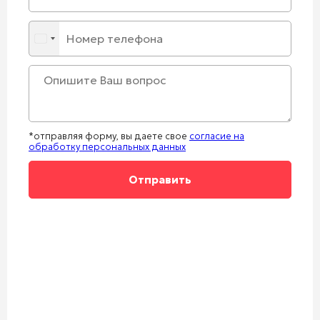
*отправляя форму, вы даете свое
согласие на
обработку персональных данных