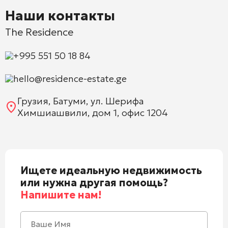
Наши контакты
The Residence
+995 551 50 18 84
hello@residence-estate.ge
Грузия, Батуми, ул. Шерифа
Химшиашвили, дом 1, офис 1204
Ищете идеальную недвижимость
или нужна другая помощь?
Напишите нам!