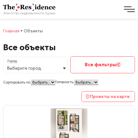
Главная
•
Объекты
Все объекты
Город
Все фильтры
Выберите город
Готовность:
Сортировать по:
Проекты на карте