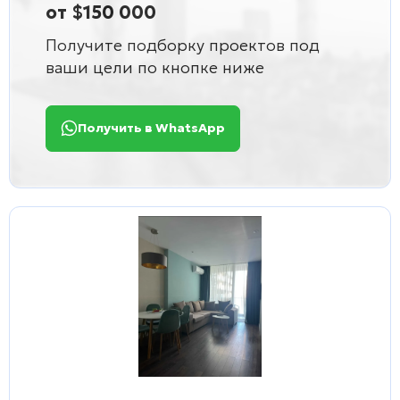
от $150 000
Получите подборку проектов под
ваши цели по кнопке ниже
Получить в WhatsApp