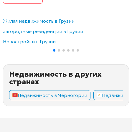
Жилая недвижимость в Грузии
Загородные резиденции в Грузии
Новостройки в Грузии
Недвижимость в других
странах
Недвижимость в Черногории
Недвижимос