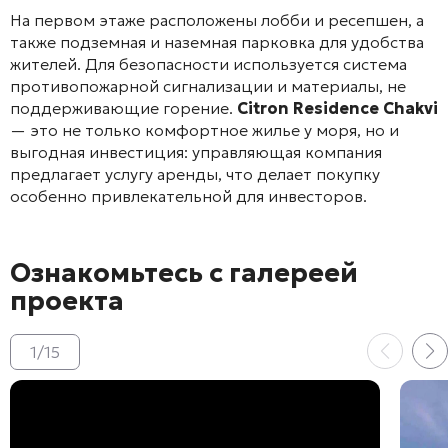
На первом этаже расположены лобби и ресепшен, а
также подземная и наземная парковка для удобства
жителей. Для безопасности используется система
противопожарной сигнализации и материалы, не
поддерживающие горение.
Citron Residence Chakvi
— это не только комфортное жилье у моря, но и
выгодная инвестиция: управляющая компания
предлагает услугу аренды, что делает покупку
особенно привлекательной для инвесторов.
Ознакомьтесь с галереей
проекта
1
/
15