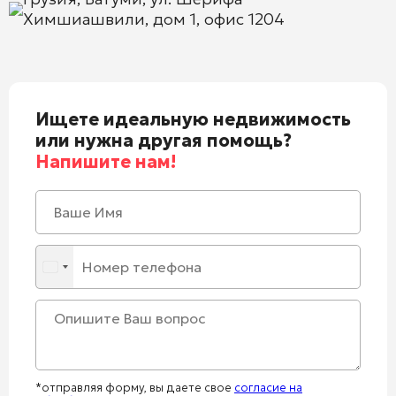
Химшиашвили, дом 1, офис 1204
Ищете идеальную недвижимость
или нужна другая помощь?
Напишите нам!
*отправляя форму, вы даете свое
согласие на