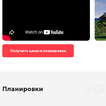
Получить цены и планировки
Планировки