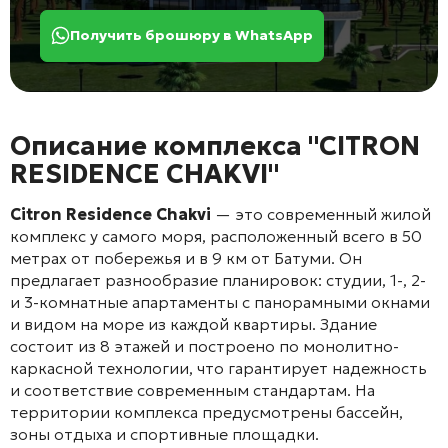
Получить брошюру в WhatsApp
Описание комплекса "CITRON
RESIDENCE CHAKVI"
Citron Residence Chakvi
— это современный жилой
комплекс у самого моря, расположенный всего в 50
метрах от побережья и в 9 км от Батуми. Он
предлагает разнообразие планировок: студии, 1-, 2-
и 3-комнатные апартаменты с панорамными окнами
и видом на море из каждой квартиры. Здание
состоит из 8 этажей и построено по монолитно-
каркасной технологии, что гарантирует надежность
и соответствие современным стандартам. На
территории комплекса предусмотрены бассейн,
зоны отдыха и спортивные площадки.