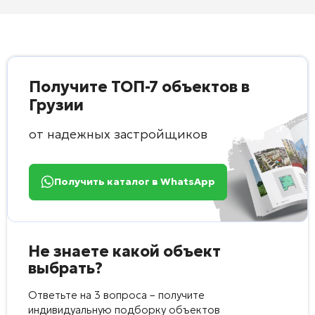
Получите ТОП-7 объектов в
Грузии
от надежных застройщиков
Получить каталог в WhatsApp
Не знаете какой объект
выбрать?
Ответьте на 3 вопроса – получите
индивидуальную подборку объектов