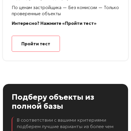
По ценам застройщика — Без комиссии — Только
проверенные объекты
Интересно? Нажмите «Пройти тест»
Пройти тест
Подберу объекты
из
полной базы
В соответствии с вашими критериями
подберем лучшие варианты из более чем