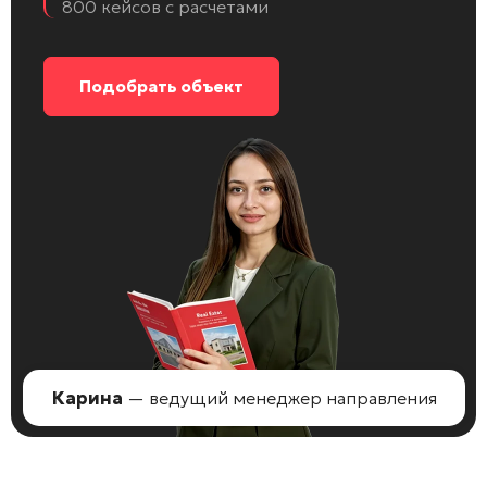
800 кейсов с расчетами
Подобрать объект
Карина
— ведущий менеджер направления