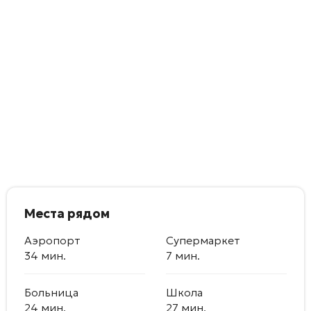
Места рядом
Аэропорт
Супермаркет
34 мин.
7 мин.
Больница
Школа
24 мин.
27 мин.