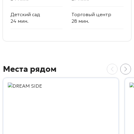
Детский сад
Торговый центр
24 мин.
28 мин.
Места рядом