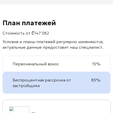
План платежей
Стоимость от
₾
147 582
Условия и планы платежей регулярно изменяются,
актуальные данные предоставит наш специалист.
Первоначальный взнос
15%
Беспроцентная рассрочка от
85%
застройщика