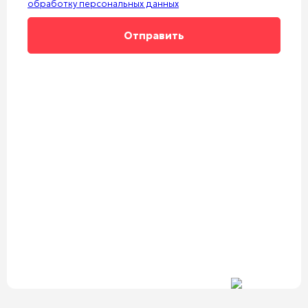
обработку персональных данных