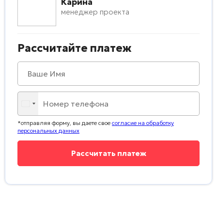
Карина
менеджер проекта
Рассчитайте платеж
*отправляя форму, вы даете свое
согласие на обработку
персональных данных