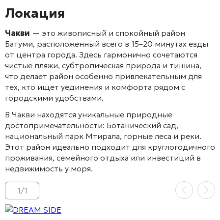
Локация
Чакви
— это живописный и спокойный район
Батуми, расположенный всего в 15–20 минутах езды
от центра города. Здесь гармонично сочетаются
чистые пляжи, субтропическая природа и тишина,
что делает район особенно привлекательным для
тех, кто ищет уединения и комфорта рядом с
городскими удобствами.
В Чакви находятся уникальные природные
достопримечательности: Ботанический сад,
национальный парк Мтирала, горные леса и реки.
Этот район идеально подходит для круглогодичного
проживания, семейного отдыха или инвестиций в
недвижимость у моря.
1
/
1