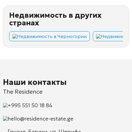
Недвижимость в других
странах
Недвижимость в Черногории
Недвижимост
Наши контакты
The Residence
+995 551 50 18 84
hello@residence-estate.ge
Грузия, Батуми, ул. Шерифа