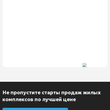
Не пропустите старты продаж жилых
комплексов по лучшей цене