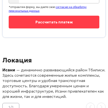
*отправляя форму, вы даете свое
согласие на обработку
персональных данных
Локация
Исани
— динамично развивающийся район Тбилиси.
Здесь сочетаются современные жилые комплексы,
торговые центры и удобная транспортная
доступность. Благодаря умеренным ценам и
хорошей инфраструктуре, Исани привлекателен как
для жизни, так и для инвестиций.
1
/
1