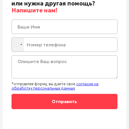
или нужна другая помощь?
Напишите нам!
*отправляя форму, вы даете свое
согласие на
обработку персональных данных