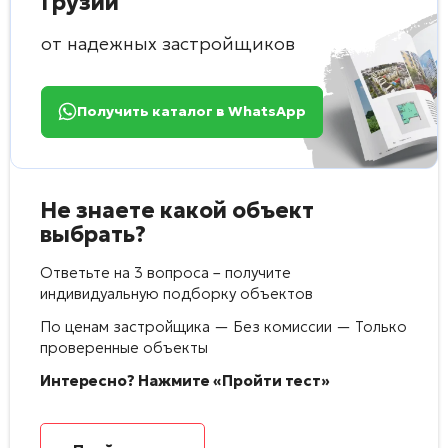
Грузии
от надежных застройщиков
Получить каталог в WhatsApp
Не знаете какой объект
выбрать?
Ответьте на 3 вопроса – получите
индивидуальную подборку объектов
По ценам застройщика — Без комиссии — Только
проверенные объекты
Интересно? Нажмите «Пройти тест»