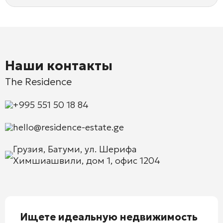
Наши контакты
The Residence
+995 551 50 18 84
hello@residence-estate.ge
Грузия, Батуми, ул. Шерифа
Химшиашвили, дом 1, офис 1204
Ищете идеальную недвижимость