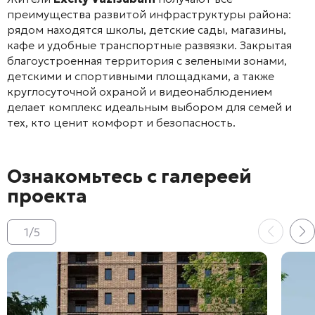
преимущества развитой инфраструктуры района:
рядом находятся школы, детские сады, магазины,
кафе и удобные транспортные развязки. Закрытая
благоустроенная территория с зелеными зонами,
детскими и спортивными площадками, а также
круглосуточной охраной и видеонаблюдением
делает комплекс идеальным выбором для семей и
тех, кто ценит комфорт и безопасность.
Ознакомьтесь с галереей
проекта
1
/
5