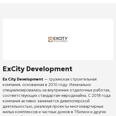
ExCity Development
Ex City Development
—
грузинская строительная
компания, основанная в 2010 году.
Изначально
специализировалась на внутренних отделочных работах,
соответствующих стандартам евродизайна.
С 2018 года
компания активно занимается девелоперской
деятельностью, реализуя проекты многоквартирных
жилых комплексов и частных домов в Тбилиси и других