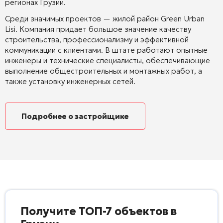
регионах Грузии.
Среди значимых проектов — жилой район Green Urban
Lisi.
Компания придает большое значение качеству
строительства, профессионализму и эффективной
коммуникации с клиентами.
В штате работают опытные
инженеры и технические специалисты, обеспечивающие
выполнение общестроительных и монтажных работ, а
также установку инженерных сетей.
Подробнее о застройщике
Получите ТОП-7 объектов в