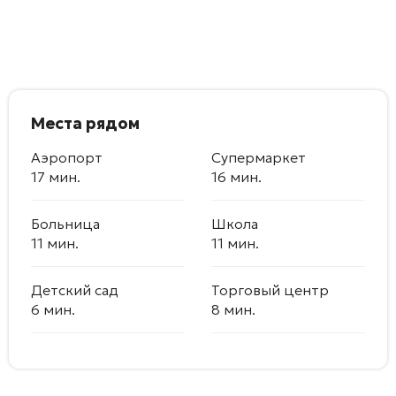
Места рядом
Аэропорт
Супермаркет
17 мин.
16 мин.
Больница
Школа
11 мин.
11 мин.
Детский сад
Торговый центр
6 мин.
8 мин.