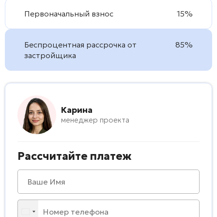
Первоначальный взнос
15%
Беспроцентная рассрочка от
85%
застройщика
Карина
менеджер проекта
Рассчитайте платеж