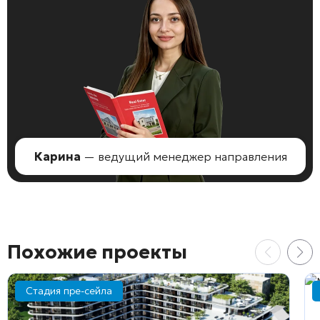
Карина
— ведущий менеджер направления
Похожие проекты
Стадия пре-сейла