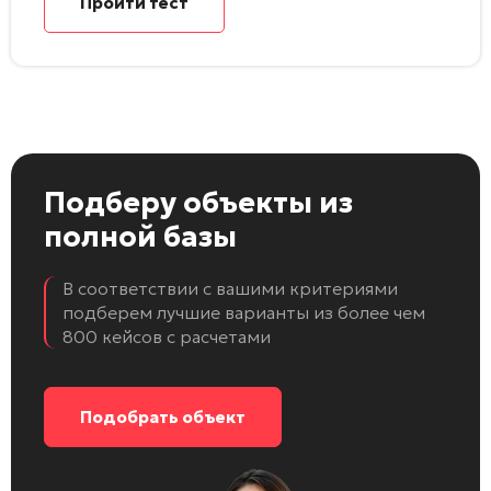
Пройти тест
Подберу объекты
из
полной базы
В соответствии с вашими критериями
подберем лучшие варианты из более чем
800 кейсов с расчетами
Подобрать объект