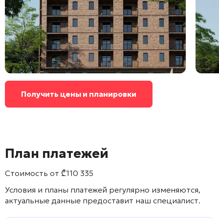
Получить цены и планировки
План платежей
Стоимость от
₾
110 335
Условия и планы платежей регулярно изменяются,
актуальные данные предоставит наш специалист.