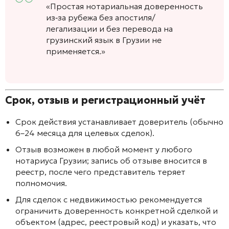
«Простая нотариальная доверенность
из‑за рубежа без апостиля/
легализации и без перевода на
грузинский язык в Грузии не
применяется.»
Срок, отзыв и регистрационный учёт
Срок действия устанавливает доверитель (обычно
6–24 месяца для целевых сделок).
Отзыв возможен в любой момент у любого
нотариуса Грузии; запись об отзыве вносится в
реестр, после чего представитель теряет
полномочия.
Для сделок с недвижимостью рекомендуется
ограничить доверенность конкретной сделкой и
объектом (адрес, реестровый код) и указать, что