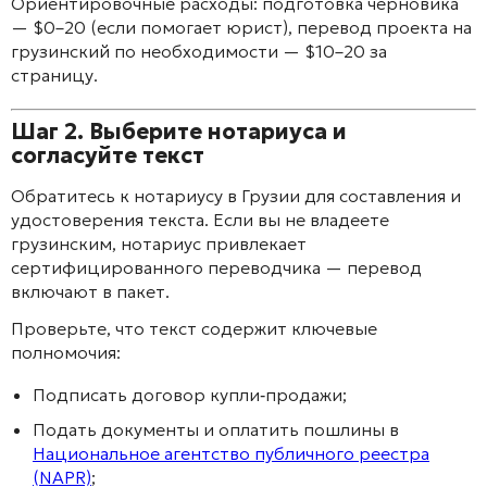
Ориентировочные расходы: подготовка черновика
— $0–20 (если помогает юрист), перевод проекта на
грузинский по необходимости — $10–20 за
страницу.
Шаг 2. Выберите нотариуса и
согласуйте текст
Обратитесь к нотариусу в Грузии для составления и
удостоверения текста. Если вы не владеете
грузинским, нотариус привлекает
сертифицированного переводчика — перевод
включают в пакет.
Проверьте, что текст содержит ключевые
полномочия:
Подписать договор купли‑продажи;
Подать документы и оплатить пошлины в
Национальное агентство публичного реестра
(NAPR)
;