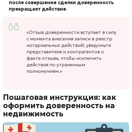
после совершения сделки доверенность
прекращает действие
.
«Отзыв доверенности вступает в силу
с момента внесения записи в реестр
нотариальных действий; уведомьте
представителя и контрагентов о
факте отзыва, чтобы исключить
действия по утраченным
полномочиям.»
Пошаговая инструкция: как
оформить доверенность на
недвижимость