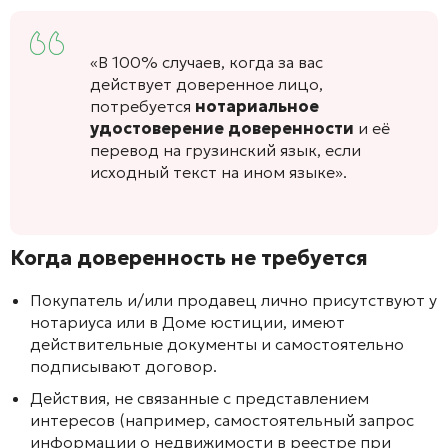
«В 100% случаев, когда за вас
действует доверенное лицо,
потребуется
нотариальное
удостоверение доверенности
и её
перевод на грузинский язык, если
исходный текст на ином языке».
Когда доверенность не требуется
Покупатель и/или продавец лично присутствуют у
нотариуса или в Доме юстиции, имеют
действительные документы и самостоятельно
подписывают договор.
Действия, не связанные с представлением
интересов (например, самостоятельный запрос
информации о недвижимости в реестре при