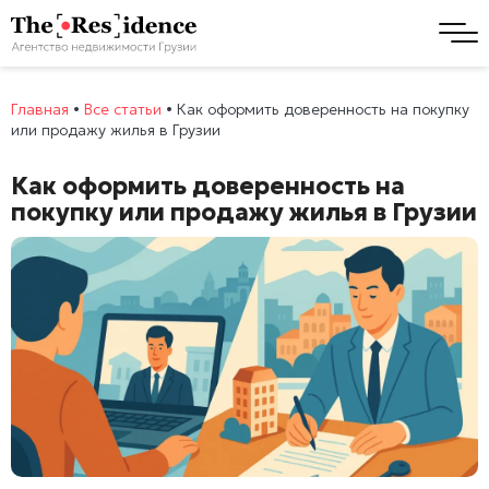
Главная
•
Все статьи
•
Как оформить доверенность на покупку
или продажу жилья в Грузии
Как оформить доверенность на
покупку или продажу жилья в Грузии