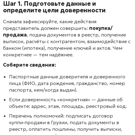
Шаг 1. Подготовьте данные и
определите цели доверенности
Сначала зафиксируйте, какие действия
представитель должен совершить:
покупка/
продажа
, подача документов в реестр, получение
выписок, расчёты с контрагентом, взаимодействие с
банком (ипотека), получение ключей и актов. Чем
конкретнее — тем надёжнее.
Соберите сведения:
Паспортные данные доверителя и доверенного
лица (ФИО, дата рождения, гражданство, номер
паспорта, кем/когда выдан).
Если доверенность «конкретная» — данные об
объекте: адрес, этаж, площадь, реестровый код.
Перечень полномочий: подписать договор
купли‑продажи в Грузии, подать документы в
реестр, оплатить пошлины, получить выписки,