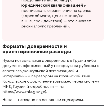
юридической квалификацией
и
прописывать ограничение по сделке
(адрес объекта, цена не ниже/не
выше, срок действия) — это снижает
риски злоупотреблений».
Форматы доверенности и
ориентировочные расходы
Нужна нотариальная доверенность в Грузии либо
документ, оформленный у нотариуса за рубежом с
апостилем/консульской легализацией и
нотариальным переводом на грузинский язык.
Консульское оформление возможно через систему
МИД Грузии (подробности — на
https://www.mfa.gov.ge).
Ниже — наглядно по основным сценариям.