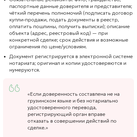
паспортные данные доверителя и представителя;
чёткий перечень полномочий (подписать договор
купли‑продажи, подать документы в реестр,
оплатить пошлины, получить выписки); описание
объекта (адрес, реестровый код) — при
конкретной сделке; срок действия и возможные
ограничения по цене/условиям.
Документ регистрируется в электронной системе
нотариата; оригинал и копии удостоверяются и
нумеруются.
«Если доверенность составлена не на
грузинском языке и без нотариально
удостоверенного перевода,
регистрирующий орган вправе
отказать в совершении действий по
сделке.»