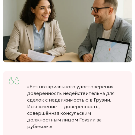
«Без нотариального удостоверения
доверенность недействительна для
сделок с недвижимостью в Грузии.
Исключение — доверенность,
совершённая консульским
должностным лицом Грузии за
рубежом.»