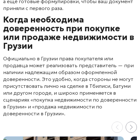
а ещё готовые формулировки, чтобы ваш документ
приняли с первого раза.
Когда необходима
доверенность при покупке
или продаже недвижимости в
Грузии
Официально в Грузии права покупателя или
продавца может реализовать представитель — при
наличии надлежащим образом оформленной
доверенности. Это удобно, когда стороны не могут
присутствовать лично на сделке в Тбилиси, Батуми
или другом городе, и широко применяется в
сценариях «покупка недвижимости по доверенности
в Грузии» и «продажа недвижимости по
доверенности в Грузии».