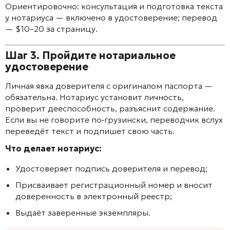
Ориентировочно: консультация и подготовка текста
у нотариуса — включено в удостоверение; перевод
— $10–20 за страницу.
Шаг 3. Пройдите нотариальное
удостоверение
Личная явка доверителя с оригиналом паспорта —
обязательна. Нотариус установит личность,
проверит дееспособность, разъяснит содержание.
Если вы не говорите по‑грузински, переводчик вслух
переведёт текст и подпишет свою часть.
Что делает нотариус:
Удостоверяет подпись доверителя и перевод;
Присваивает регистрационный номер и вносит
доверенность в электронный реестр;
Выдаёт заверенные экземпляры.