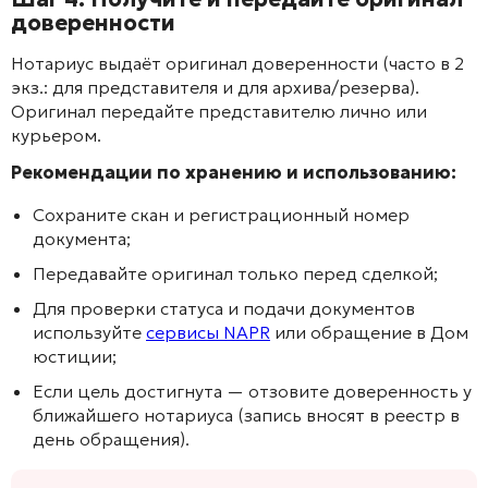
доверенности
Нотариус выдаёт оригинал доверенности (часто в 2
экз.: для представителя и для архива/резерва).
Оригинал передайте представителю лично или
курьером.
Рекомендации по хранению и использованию:
Сохраните скан и регистрационный номер
документа;
Передавайте оригинал только перед сделкой;
Для проверки статуса и подачи документов
используйте
сервисы NAPR
или обращение в Дом
юстиции;
Если цель достигнута — отзовите доверенность у
ближайшего нотариуса (запись вносят в реестр в
день обращения).