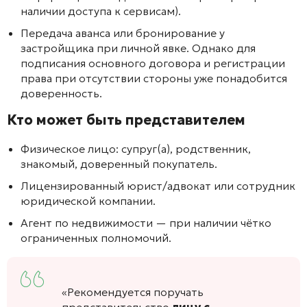
наличии доступа к сервисам).
Передача аванса или бронирование у
застройщика при личной явке. Однако для
подписания основного договора и регистрации
права при отсутствии стороны уже понадобится
доверенность.
Кто может быть представителем
Физическое лицо: супруг(а), родственник,
знакомый, доверенный покупатель.
Лицензированный юрист/адвокат или сотрудник
юридической компании.
Агент по недвижимости — при наличии чётко
ограниченных полномочий.
«Рекомендуется поручать
представительство
лицу с