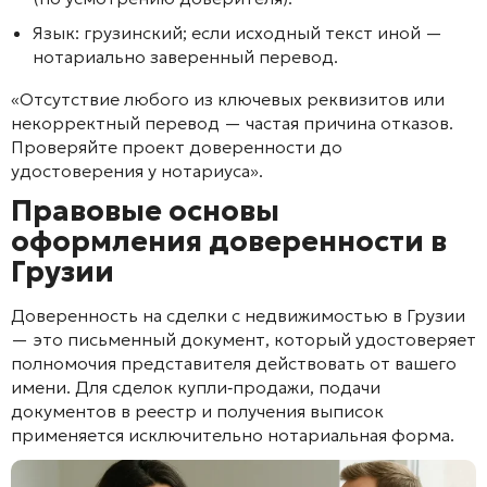
Язык: грузинский; если исходный текст иной —
нотариально заверенный перевод.
«Отсутствие любого из ключевых реквизитов или
некорректный перевод — частая причина отказов.
Проверяйте проект доверенности до
удостоверения у нотариуса».
Правовые основы
оформления доверенности в
Грузии
Доверенность на сделки с недвижимостью в Грузии
— это письменный документ, который удостоверяет
полномочия представителя действовать от вашего
имени. Для сделок купли‑продажи, подачи
документов в реестр и получения выписок
применяется исключительно нотариальная форма.