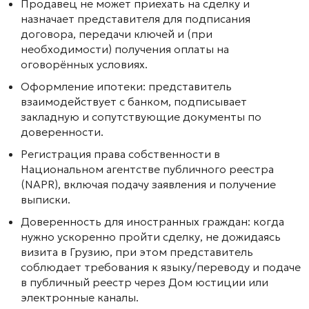
Продавец не может приехать на сделку и
назначает представителя для подписания
договора, передачи ключей и (при
необходимости) получения оплаты на
оговорённых условиях.
Оформление ипотеки: представитель
взаимодействует с банком, подписывает
закладную и сопутствующие документы по
доверенности.
Регистрация права собственности в
Национальном агентстве публичного реестра
(NAPR), включая подачу заявления и получение
выписки.
Доверенность для иностранных граждан: когда
нужно ускоренно пройти сделку, не дожидаясь
визита в Грузию, при этом представитель
соблюдает требования к языку/переводу и подаче
в публичный реестр через Дом юстиции или
электронные каналы.