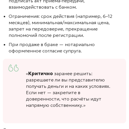
подписать акт приёма‑передачи,
взаимодействовать с банком.
Ограничения: срок действия (например, 6–12
месяцев), минимальная/максимальная цена,
запрет на передоверие, прекращение
полномочий после регистрации.
При продаже в браке — нотариально
оформленное согласие супруга.
«
Критично
заранее решить:
разрешаете ли вы представителю
получать деньги и на каких условиях.
Если нет — закрепите в
доверенности, что расчёты идут
напрямую собственнику.»