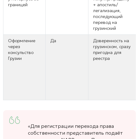
границей
+ апостиль/
легализация,
последующий
перевод на
грузинский
Оформление
Да
Доверенность на
через
грузинском, сразу
консульство
пригодна для
Грузии
реестра
«Для регистрации перехода права
собственности представитель подаёт