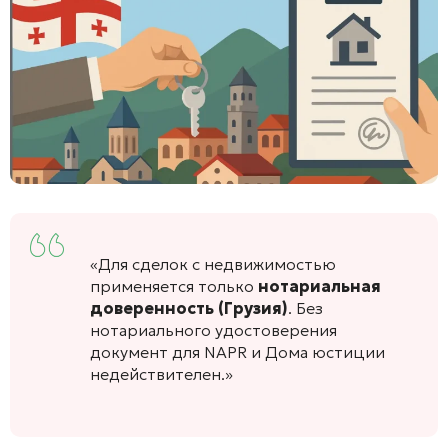
«Для сделок с недвижимостью
применяется только
нотариальная
доверенность (Грузия)
. Без
нотариального удостоверения
документ для NAPR и Дома юстиции
недействителен.»