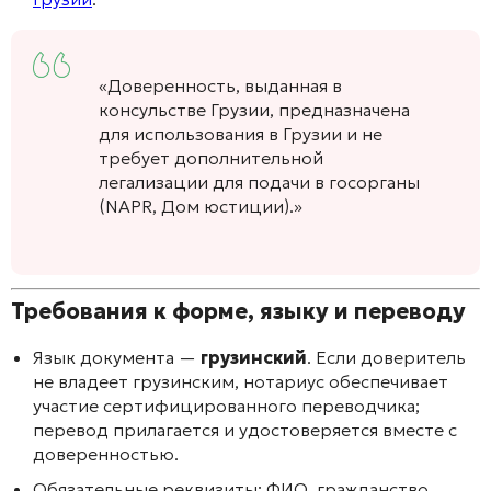
«Доверенность, выданная в
консульстве Грузии, предназначена
для использования в Грузии и не
требует дополнительной
легализации для подачи в госорганы
(NAPR, Дом юстиции).»
Требования к форме, языку и переводу
Язык документа —
грузинский
. Если доверитель
не владеет грузинским, нотариус обеспечивает
участие сертифицированного переводчика;
перевод прилагается и удостоверяется вместе с
доверенностью.
Обязательные реквизиты: ФИО, гражданство,