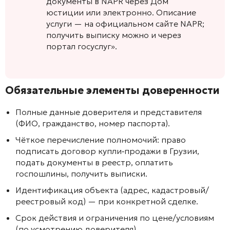
документы в NAPR через Дом
юстиции или электронно. Описание
услуги — на официальном сайте NAPR;
получить выписку можно и через
портал госуслуг».
Обязательные элементы доверенности
Полные данные доверителя и представителя
(ФИО, гражданство, номер паспорта).
Чёткое перечисление полномочий: право
подписать договор купли‑продажи в Грузии,
подать документы в реестр, оплатить
госпошлины, получить выписки.
Идентификация объекта (адрес, кадастровый/
реестровый код) — при конкретной сделке.
Срок действия и ограничения по цене/условиям
(по усмотрению доверителя).