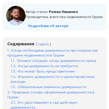
Автор статьи:
Роман Ляшенко
Руководитель агентства недвижимости Грузии
Подробнее об авторе
Содержание
скрыть
1.
Когда необходима доверенность при покупке или
продаже недвижимости в Грузии
1.1.
Типовые ситуации, когда доверенность нужна
1.2.
Когда доверенность не требуется
1.3.
Кто может быть представителем
1.4.
Форматы доверенности и ориентировочные
расходы
1.5.
Обязательные элементы доверенности
2.
Правовые основы оформления доверенности в
Грузии
2.1.
Кто удостоверяет и где действует
доверенность