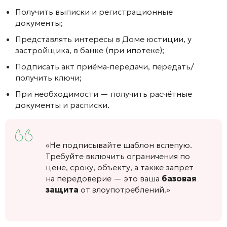
Получить выписки и регистрационные
документы;
Представлять интересы в Доме юстиции, у
застройщика, в банке (при ипотеке);
Подписать акт приёма‑передачи, передать/
получить ключи;
При необходимости — получить расчётные
документы и расписки.
«Не подписывайте шаблон вслепую.
Требуйте включить ограничения по
цене, сроку, объекту, а также запрет
на передоверие — это ваша
базовая
защита
от злоупотреблений.»