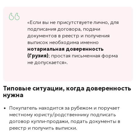
«Если вы не присутствуете лично, для
подписания договора, подачи
документов в реестр и получения
выписок необходима именно
нотариальная доверенность
(Грузия)
; простая письменная форма
не допускается».
Типовые ситуации, когда доверенность
нужна
Покупатель находится за рубежом и поручает
местному юристу/родственнику подписать
договор купли‑продажи, подать документы в
реестр и получить выписки.