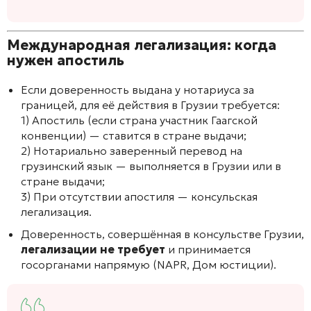
Международная легализация: когда
нужен апостиль
Если доверенность выдана у нотариуса за
границей, для её действия в Грузии требуется:
1) Апостиль (если страна участник Гаагской
конвенции) — ставится в стране выдачи;
2) Нотариально заверенный перевод на
грузинский язык — выполняется в Грузии или в
стране выдачи;
3) При отсутствии апостиля — консульская
легализация.
Доверенность, совершённая в консульстве Грузии,
легализации не требует
и принимается
госорганами напрямую (NAPR, Дом юстиции).