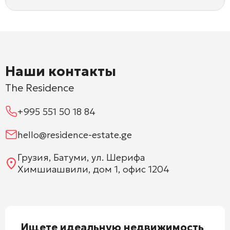
Наши контакты
The Residence
+995 551 50 18 84
hello@residence-estate.ge
Грузия, Батуми, ул. Шерифа
Химшиашвили, дом 1, офис 1204
Ищете идеальную недвижимость