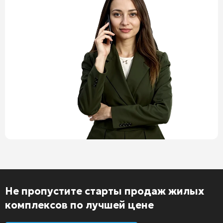
Не пропустите старты продаж жилых
комплексов по лучшей цене