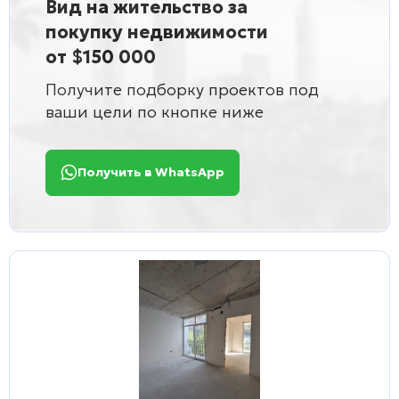
Вид на жительство за
покупку недвижимости
от $150 000
Получите подборку проектов под
ваши цели по кнопке ниже
Получить в WhatsApp