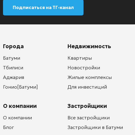
Подписаться на ТГ-канал
Города
Недвижимость
Батуми
Квартиры
Тбилиси
Новостройки
Аджария
Жилые комплексы
Гонио[Батуми]
Для инвестиций
О компании
Застройщики
О компании
Все застройщики
Блог
Застройщики в Батуми