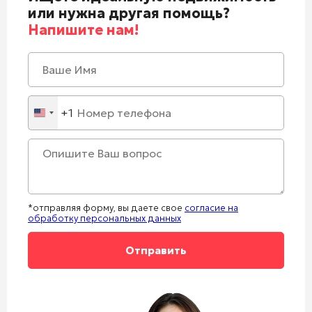
или нужна другая помощь?
Напишите нам!
+1
United
States
+1
*отправляя форму, вы даете свое
согласие на
обработку персональных данных