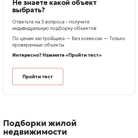
Не знаете какой объект
выбрать?
Ответьте на 3 вопроса – получите
индивидуальную подборку объектов
По ценам застройщика — Без комиссии — Только
проверенные объекты
Интересно? Нажмите «Пройти тест»
Пройти тест
Подборки жилой
недвижимости