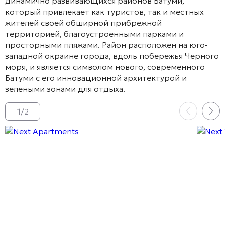
динамично развивающихся районов Батуми,
который привлекает как туристов, так и местных
жителей своей обширной прибрежной
территорией, благоустроенными парками и
просторными пляжами. Район расположен на юго-
западной окраине города, вдоль побережья Черного
моря, и является символом нового, современного
Батуми с его инновационной архитектурой и
зелеными зонами для отдыха.
1
/
2