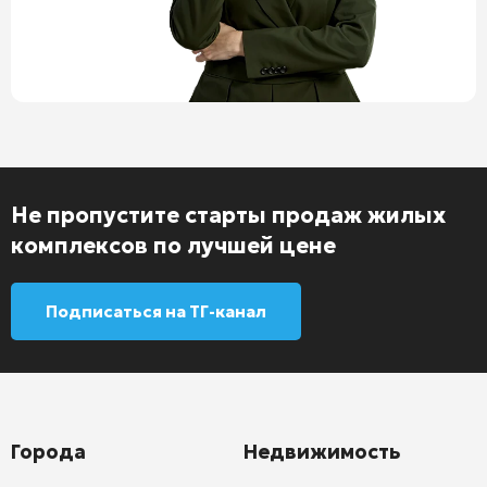
Не пропустите старты продаж жилых
комплексов по лучшей цене
Подписаться на ТГ-канал
Города
Недвижимость