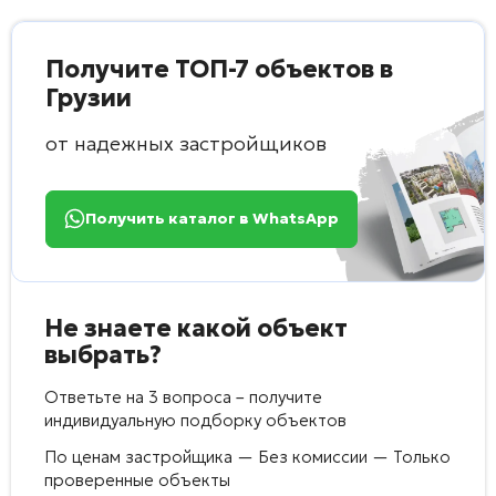
Получите ТОП-7 объектов в
Грузии
от надежных застройщиков
Получить каталог в WhatsApp
Не знаете какой объект
выбрать?
Ответьте на 3 вопроса – получите
индивидуальную подборку объектов
По ценам застройщика — Без комиссии — Только
проверенные объекты