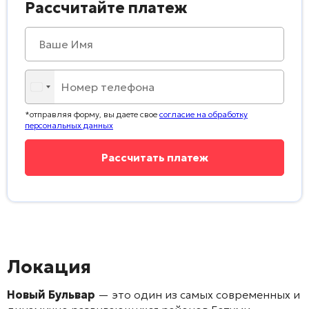
Рассчитайте платеж
*отправляя форму, вы даете свое
согласие на обработку
персональных данных
Локация
Новый Бульвар
— это один из самых современных и