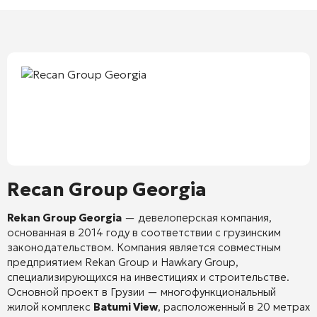
Recan Group Georgia
Rekan Group Georgia
— девелоперская компания,
основанная в 2014 году в соответствии с грузинским
законодательством.
Компания является совместным
предприятием Rekan Group и Hawkary Group,
специализирующихся на инвестициях и строительстве.
Основной проект в Грузии — многофункциональный
жилой комплекс
Batumi View
, расположенный в 20 метрах