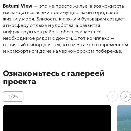
Batumi View
— это не просто жилье, а возможность
наслаждаться всеми преимуществами городской
жизни у моря. Близость к пляжу и бульварам создает
атмосферу отдыха и удобства, а развитая
инфраструктура района обеспечивает всё
необходимое рядом с домом. Этот комплекс —
отличный выбор для тех, кто мечтает о современном
и комфортном доме на черноморском побережье.
Ознакомьтесь с галереей
проекта
1
/
25