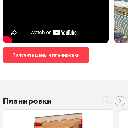
Получить цены и планировки
Планировки