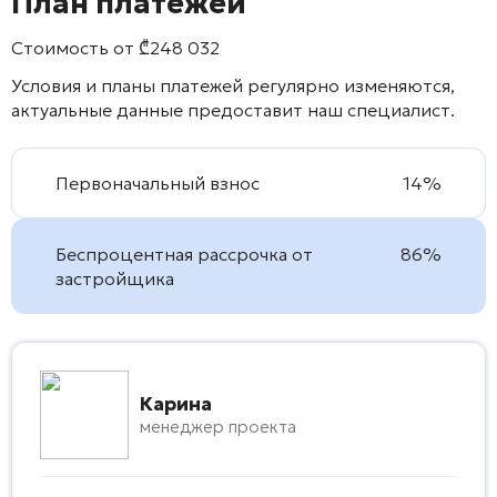
План платежей
Стоимость от
₾
248 032
Условия и планы платежей регулярно изменяются,
актуальные данные предоставит наш специалист.
Первоначальный взнос
14%
Беспроцентная рассрочка от
86%
застройщика
Карина
менеджер проекта