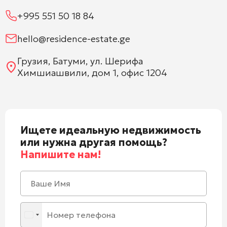
+995 551 50 18 84
hello@residence-estate.ge
Грузия, Батуми, ул. Шерифа
Химшиашвили, дом 1, офис 1204
Ищете идеальную недвижимость
или нужна другая помощь?
Напишите нам!