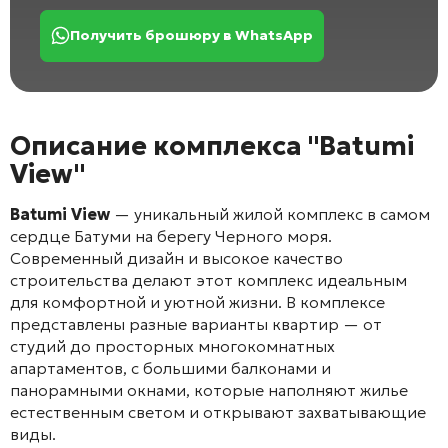
Получить брошюру в WhatsApp
Описание комплекса "Batumi
View"
Batumi View
— уникальный жилой комплекс в самом
сердце Батуми на берегу Черного моря.
Современный дизайн и высокое качество
строительства делают этот комплекс идеальным
для комфортной и уютной жизни. В комплексе
представлены разные варианты квартир — от
студий до просторных многокомнатных
апартаментов, с большими балконами и
панорамными окнами, которые наполняют жилье
естественным светом и открывают захватывающие
виды.