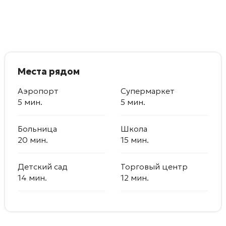
Места рядом
Аэропорт
Супермаркет
5 мин.
5 мин.
Больница
Школа
20 мин.
15 мин.
Детский сад
Торговый центр
14 мин.
12 мин.