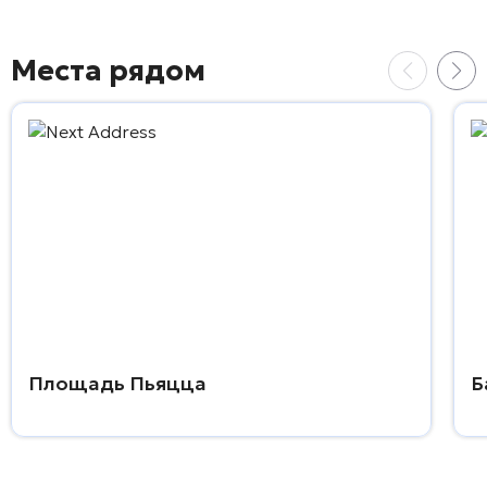
Места рядом
Площадь Пьяцца
Б