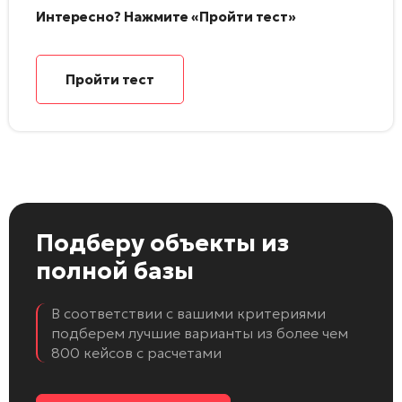
Интересно? Нажмите «Пройти тест»
Пройти тест
Подберу объекты
из
полной базы
В соответствии с вашими критериями
подберем лучшие варианты из более чем
800 кейсов с расчетами