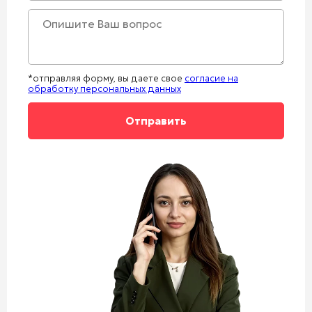
*отправляя форму, вы даете свое
согласие на
обработку персональных данных