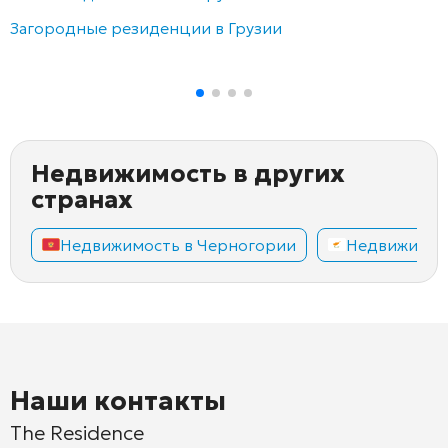
Загородные резиденции в Грузии
Недвижимость в других
странах
Недвижимость в Черногории
Недвижимос
Наши контакты
The Residence