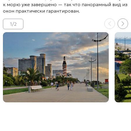
к морю уже завершено — так что панорамный вид из
окон практически гарантирован.
1
/
2