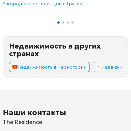
Загородные резиденции в Грузии
Недвижимость в других
странах
Недвижимость в Черногории
Недвижимос
Наши контакты
The Residence