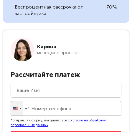
Беспроцентная рассрочка от
70%
застройщика
Карина
менеджер проекта
Рассчитайте платеж
+1
United
States
*отправляя форму, вы даете свое
согласие на обработку
+1
персональных данных