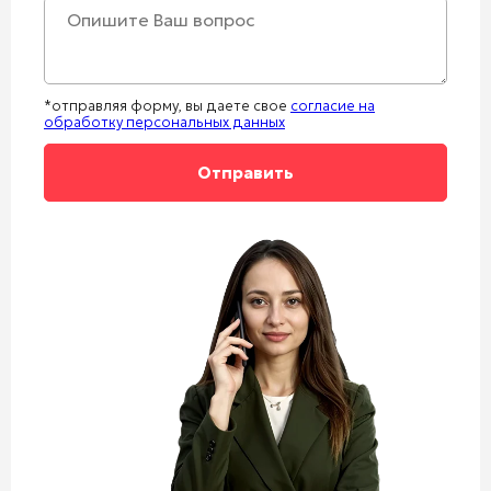
+1
*отправляя форму, вы даете свое
согласие на
обработку персональных данных