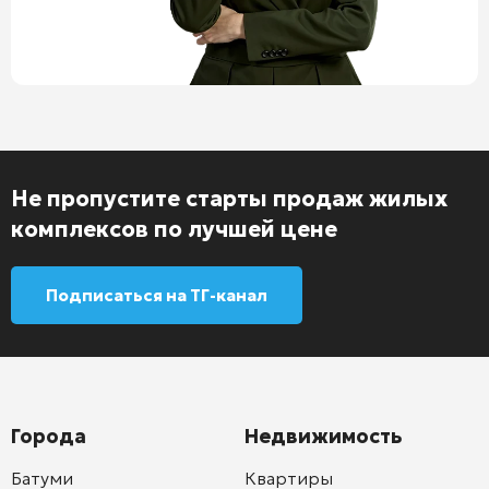
Не пропустите старты продаж жилых
комплексов по лучшей цене
Подписаться на ТГ-канал
Города
Недвижимость
Батуми
Квартиры