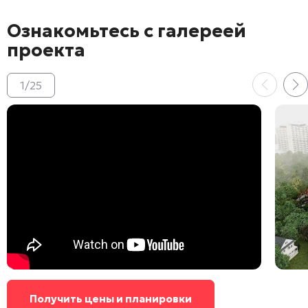
Ознакомьтесь с галереей
проекта
1
/
25
Получить цены и планировки