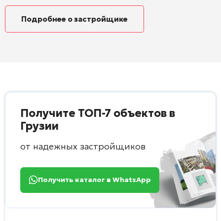
Подробнее о застройщике
Получите ТОП-7 объектов в
Грузии
от надежных застройщиков
Получить каталог в WhatsApp