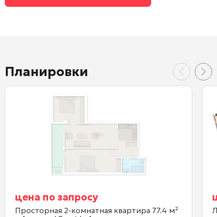
Планировки
цена по запросу
Просторная 2-комнатная квартира 77.4 м²
Л