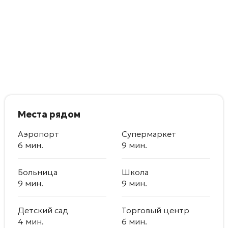
Места рядом
Аэропорт
Супермаркет
6 мин.
9 мин.
Больница
Школа
9 мин.
9 мин.
Детский сад
Торговый центр
4 мин.
6 мин.