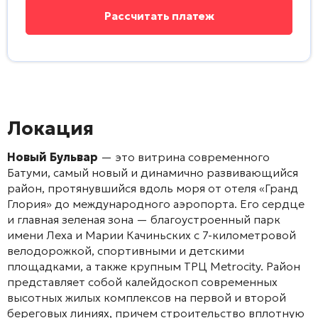
Локация
Новый Бульвар
— это витрина современного
Батуми, самый новый и динамично развивающийся
район, протянувшийся вдоль моря от отеля «Гранд
Глория» до международного аэропорта. Его сердце
и главная зеленая зона — благоустроенный парк
имени Леха и Марии Качиньских с 7-километровой
велодорожкой, спортивными и детскими
площадками, а также крупным ТРЦ Metrocity. Район
представляет собой калейдоскоп современных
высотных жилых комплексов на первой и второй
береговых линиях, причем строительство вплотную