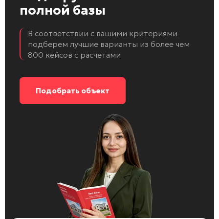
полной базы
В соответствии с вашими критериями
подберем лучшие варианты из более чем
800 кейсов с расчетами
Подобрать объект