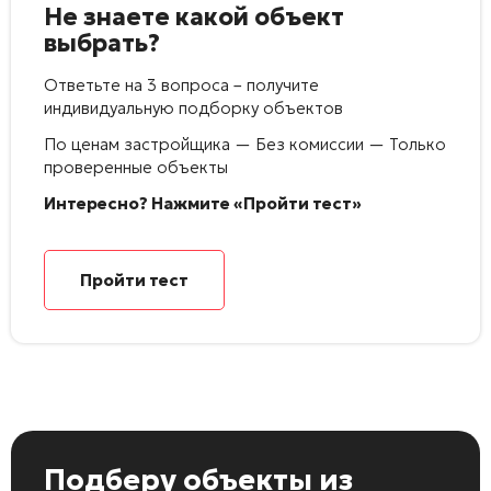
Не знаете какой объект
выбрать?
Ответьте на 3 вопроса – получите
индивидуальную подборку объектов
По ценам застройщика — Без комиссии — Только
проверенные объекты
Интересно? Нажмите «Пройти тест»
Пройти тест
Подберу объекты
из