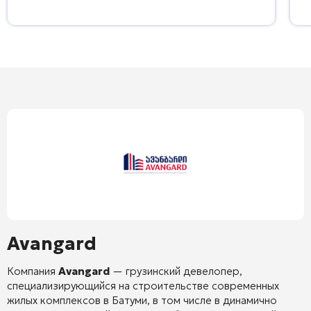
Avangard
Компания
Avangard
— грузинский девелопер,
специализирующийся на строительстве современных
жилых комплексов в Батуми, в том числе в динамично