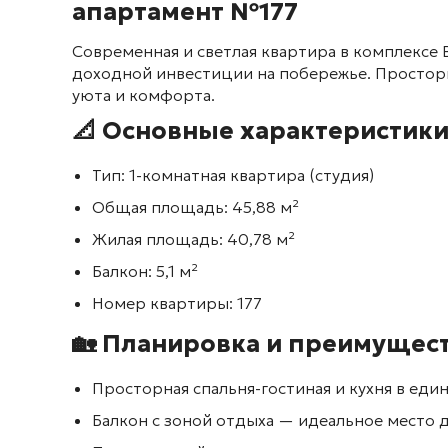
апартамент №177
Современная и светлая квартира в комплексе
доходной инвестиции на побережье. Просторн
уюта и комфорта.
📐 Основные характеристики
Тип: 1-комнатная квартира (студия)
Общая площадь: 45,88 м²
Жилая площадь: 40,78 м²
Балкон: 5,1 м²
Номер квартиры: 177
🏡 Планировка и преимущест
Просторная спальня-гостиная и кухня в ед
Балкон с зоной отдыха — идеальное место 