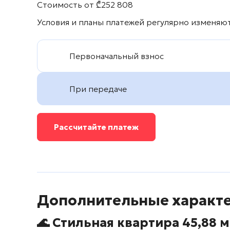
Стоимость от
₾
252 808
Условия и планы платежей регулярно изменяют
Первоначальный взнос
При передаче
Рассчитайте платеж
Дополнительные характ
🌊 Стильная квартира 45,88 