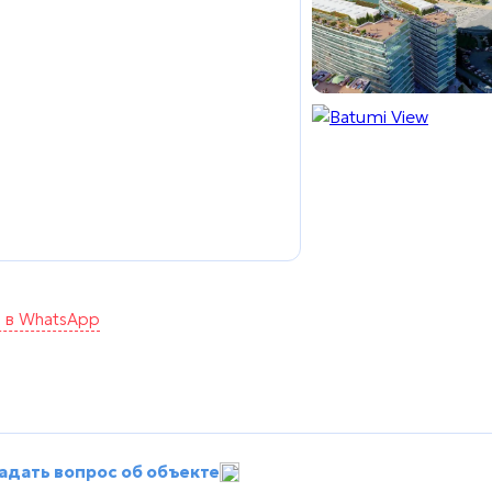
а в WhatsApp
адать вопрос об объекте