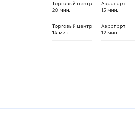
Торговый центр
Аэропорт
20 мин.
15 мин.
Торговый центр
Аэропорт
14 мин.
12 мин.