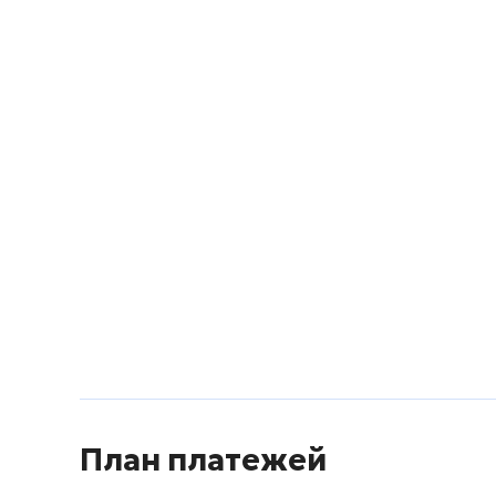
План платежей