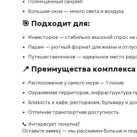
Полноценный санузел
Большие окна — много света и воздуха
🎯 Подходит для:
Инвесторов — стабильно высокий спрос на 
Парам — уютный формат для жизни и отпус
Путешественников — идеальное место рядо
📍 Преимущества комплекс
Расположение у самого моря — 1 линия
Охраняемая территория, инфраструктура п
Близость к кафе, ресторанам, бульвару и 
Отличная транспортная доступность
📞 Интересует покупка?
Оставьте заявку — мы расскажем больше и п