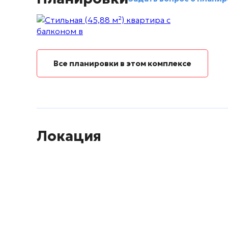
Все планировки в этом комплексе
Локация