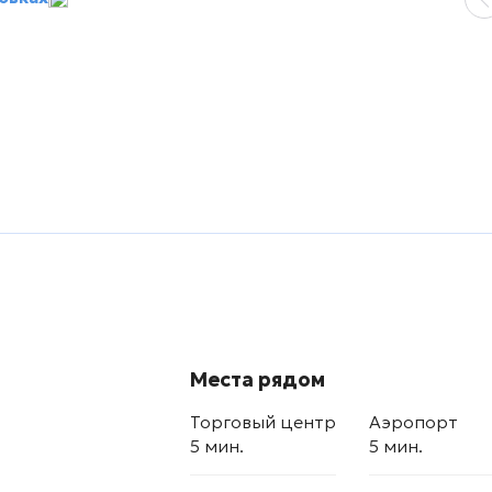
Места рядом
Торговый центр
Аэропорт
5 мин.
5 мин.