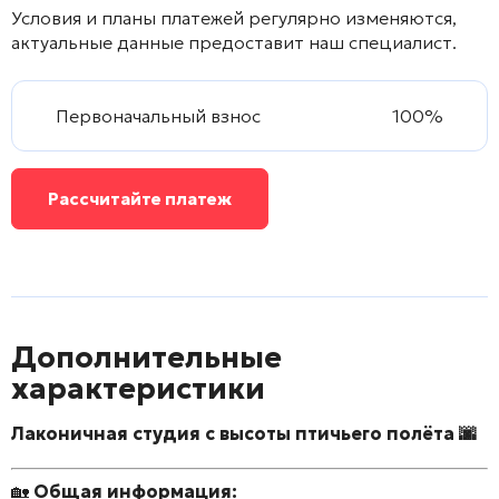
Условия и планы платежей регулярно изменяются,
актуальные данные предоставит наш специалист.
Первоначальный взнос
100%
Рассчитайте платеж
Дополнительные
характеристики
Лаконичная студия с высоты птичьего полёта 🌆
🏡
Общая информация: