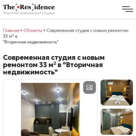
Главная
•
Объекты
•
Современная студия с новым ремонтом
33 м² в
"Вторичная недвижимость"
Современная студия с новым
ремонтом 33 м² в
"Вторичная
недвижимость"