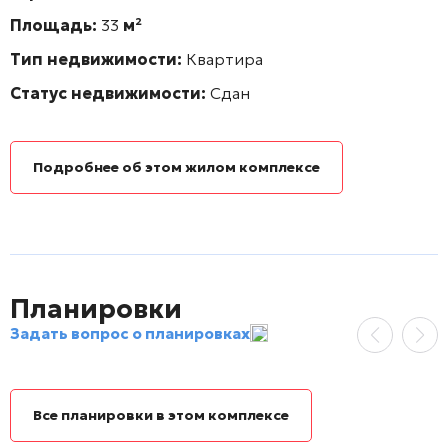
Площадь:
33
м²
Тип недвижимости:
Квартира
Статус недвижимости:
Сдан
Подробнее об этом жилом комплексе
Планировки
Задать вопрос о планировках
Все планировки в этом комплексе