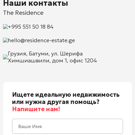
Наши контакты
The Residence
+995 551 50 18 84
hello@residence-estate.ge
Грузия, Батуми, ул. Шерифа
Химшиашвили, дом 1, офис 1204
Ищете идеальную недвижимость
или нужна другая помощь?
Напишите нам!