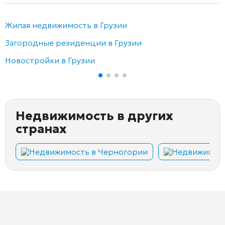
Жилая недвижимость в Грузии
Загородные резиденции в Грузии
Новостройки в Грузии
Недвижимость в других
странах
Недвижимость в Черногории
Недвижимост