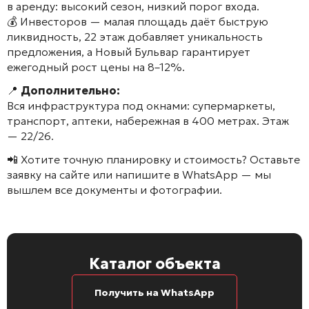
в аренду: высокий сезон, низкий порог входа.
💰 Инвесторов — малая площадь даёт быструю
ликвидность, 22 этаж добавляет уникальность
предложения, а Новый Бульвар гарантирует
ежегодный рост цены на 8–12%.
📍
Дополнительно:
Вся инфраструктура под окнами: супермаркеты,
транспорт, аптеки, набережная в 400 метрах. Этаж
— 22/26.
📲 Хотите точную планировку и стоимость? Оставьте
заявку на сайте или напишите в WhatsApp — мы
вышлем все документы и фотографии.
Каталог объекта
Получить на WhatsApp