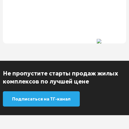
Не пропустите старты продаж жилых
комплексов по лучшей цене
Подписаться на ТГ-канал