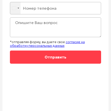
*отправляя форму, вы даете свое
согласие на
обработку персональных данных