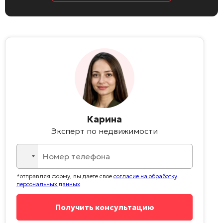
Карина
Эксперт по недвижимости
No
country
*отправляя форму, вы даете свое
согласие на обработку
selected
персональных данных