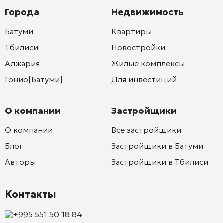
Города
Недвижимость
Батуми
Квартиры
Тбилиси
Новостройки
Аджария
Жилые комплексы
Гонио[Батуми]
Для инвестиций
О компании
Застройщики
О компании
Все застройщики
Блог
Застройщики в Батуми
Авторы
Застройщики в Тбилиси
Контакты
+995 551 50 18 84