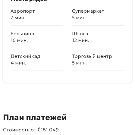
Аэропорт
Супермаркет
7 мин.
5 мин.
Больница
Школа
16 мин.
12 мин.
Детский сад
Торговый центр
4 мин.
5 мин.
План платежей
Стоимость от
₾
181 049