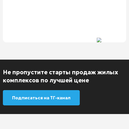
Не пропустите старты продаж жилых
комплексов по лучшей цене
Подписаться на ТГ-канал