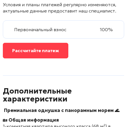
Условия и планы платежей регулярно изменяются,
актуальные данные предоставит наш специалист.
Первоначальный взнос
100%
Рассчитайте платеж
Дополнительные
характеристики
Премиальная однушка с панорамным морем 🌊
🏡
Общая информация
1-комнатная квартира высокого класса (68 м²) в