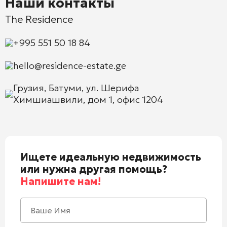
Наши контакты
The Residence
+995 551 50 18 84
hello@residence-estate.ge
Грузия, Батуми, ул. Шерифа
Химшиашвили, дом 1, офис 1204
Ищете идеальную недвижимость
или нужна другая помощь?
Напишите нам!