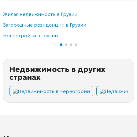
Жилая недвижимость в Грузии
Загородные резиденции в Грузии
Новостройки в Грузии
Недвижимость в других
странах
Недвижимость в Черногории
Недвижимост