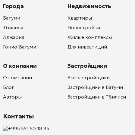
Города
Недвижимость
Батуми
Квартиры
Тбилиси
Новостройки
Аджария
Жилые комплексы
Гонио[Батуми]
Для инвестиций
О компании
Застройщики
О компании
Все застройщики
Блог
Застройщики в Батуми
Авторы
Застройщики в Тбилиси
Контакты
+995 551 50 18 84