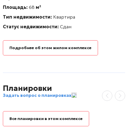
Площадь:
68
м²
Тип недвижимости:
Квартира
Статус недвижимости:
Сдан
Подробнее об этом жилом комплексе
Планировки
Задать вопрос о планировках
Все планировки в этом комплексе