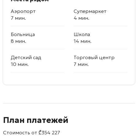
Аэропорт
Супермаркет
7 мин.
4 мин.
Больница
Школа
8 мин.
14 мин.
Детский сад
Торговый центр
10 мин.
7 мин.
План платежей
Стоимость от
₾
354 227