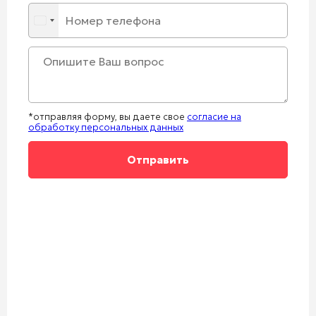
*отправляя форму, вы даете свое
согласие на
обработку персональных данных