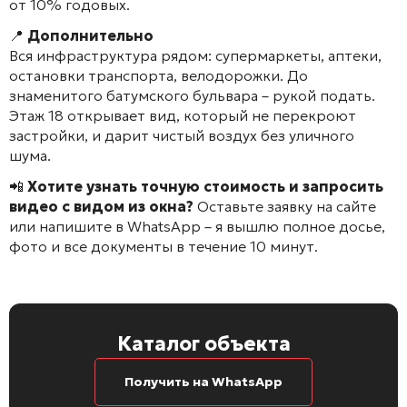
от 10% годовых.
📍
Дополнительно
Вся инфраструктура рядом: супермаркеты, аптеки,
остановки транспорта, велодорожки. До
знаменитого батумского бульвара – рукой подать.
Этаж 18 открывает вид, который не перекроют
застройки, и дарит чистый воздух без уличного
шума.
📲
Хотите узнать точную стоимость и запросить
видео с видом из окна?
Оставьте заявку на сайте
или напишите в WhatsApp – я вышлю полное досье,
фото и все документы в течение 10 минут.
Каталог объекта
Получить на WhatsApp