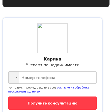
Карина
Эксперт по недвижимости
No
country
*отправляя форму, вы даете свое
согласие на обработку
selected
персональных данных