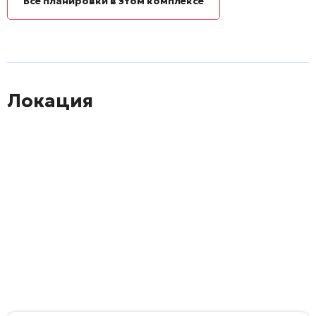
Все планировки в этом комплексе
Локация