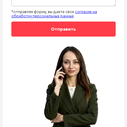
*отправляя форму, вы даете свое
согласие на
обработку персональных данных