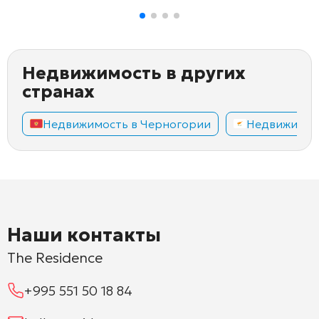
Недвижимость в других
странах
Недвижимость в Черногории
Недвижимос
Наши контакты
The Residence
+995 551 50 18 84