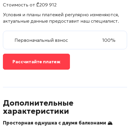
Стоимость от
₾
209 912
Условия и планы платежей регулярно изменяются,
актуальные данные предоставит наш специалист.
Первоначальный взнос
100%
Рассчитайте платеж
Дополнительные
характеристики
Просторная однушка с двумя балконами 🏔️