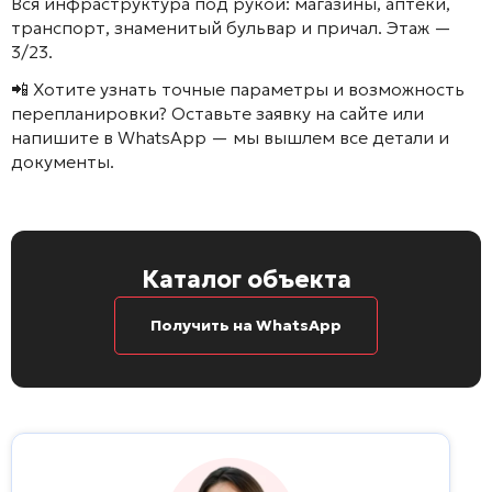
Вся инфраструктура под рукой: магазины, аптеки,
транспорт, знаменитый бульвар и причал. Этаж —
3/23.
📲 Хотите узнать точные параметры и возможность
перепланировки? Оставьте заявку на сайте или
напишите в WhatsApp — мы вышлем все детали и
документы.
Каталог объекта
Получить на WhatsApp