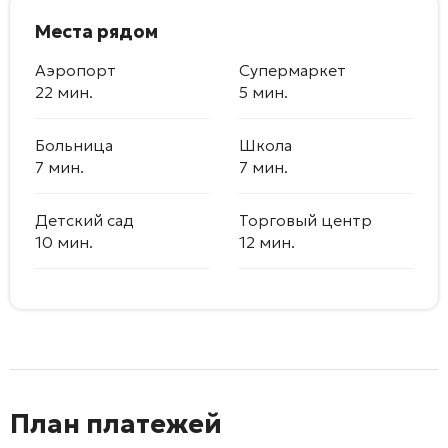
Места рядом
Аэропорт
Супермаркет
22 мин.
5 мин.
Больница
Школа
7 мин.
7 мин.
Детский сад
Торговый центр
10 мин.
12 мин.
План платежей