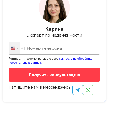
Карина
Эксперт по недвижимости
+1
United
States
*отправляя форму, вы даете свое
согласие на обработку
+1
персональных данных
Напишите нам в мессенджеры: