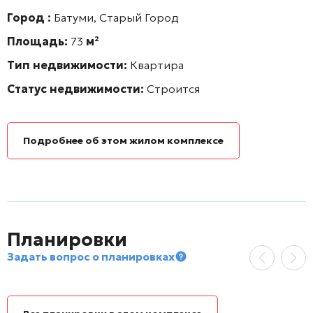
Город :
Батуми, Старый Город
Площадь:
73
м²
Тип недвижимости:
Квартира
Статус недвижимости:
Строится
Подробнее об этом жилом комплексе
Планировки
Задать вопрос о планировках