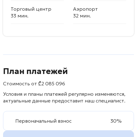
Торговый центр
Аэропорт
33 мин.
32 мин.
План платежей
Стоимость от
₾
2 085 096
Условия и планы платежей регулярно изменяются,
актуальные данные предоставит наш специалист.
Первоначальный взнос
30%