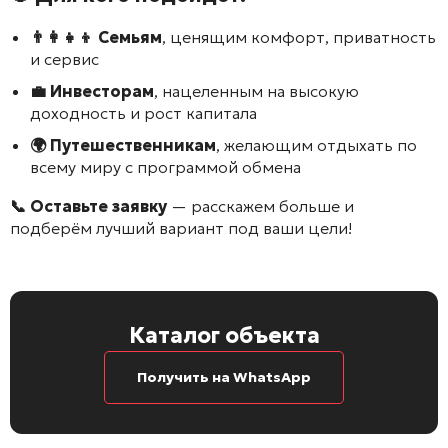
👨‍👩‍👧‍👦 Семьям
, ценящим комфорт, приватность
и сервис
💼 Инвесторам
, нацеленным на высокую
доходность и рост капитала
🌍 Путешественникам
, желающим отдыхать по
всему миру с программой обмена
📞 Оставьте заявку
— расскажем больше и
подберём лучший вариант под ваши цели!
Каталог объекта
Получить на WhatsApp