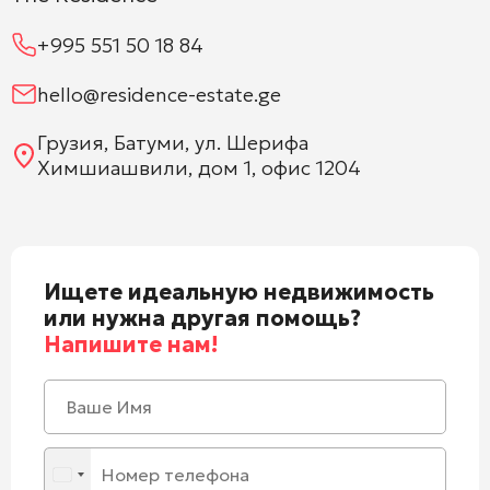
+995 551 50 18 84
hello@residence-estate.ge
Грузия, Батуми, ул. Шерифа
Химшиашвили, дом 1, офис 1204
Ищете идеальную недвижимость
или нужна другая помощь?
Напишите нам!