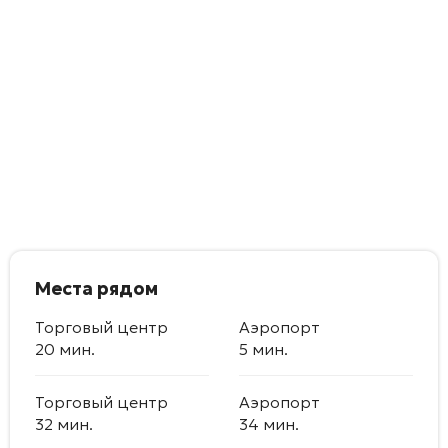
Места рядом
Торговый центр
Аэропорт
20 мин.
5 мин.
Торговый центр
Аэропорт
32 мин.
34 мин.