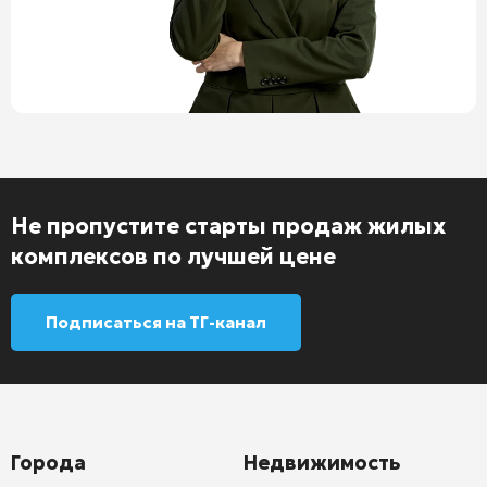
Не пропустите старты продаж жилых
комплексов по лучшей цене
Подписаться на ТГ-канал
Города
Недвижимость