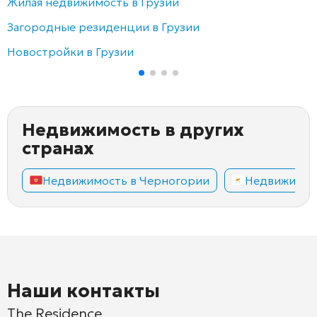
Жилая недвижимость в Грузии
Загородные резиденции в Грузии
Новостройки в Грузии
Недвижимость в других
странах
Недвижимость в Черногории
Недвижимос
Наши контакты
The Residence