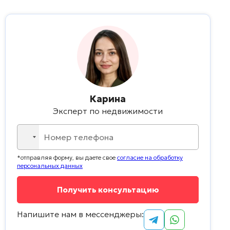
Карина
Эксперт по недвижимости
No
country
*отправляя форму, вы даете свое
согласие на обработку
selected
персональных данных
Напишите нам в мессенджеры: