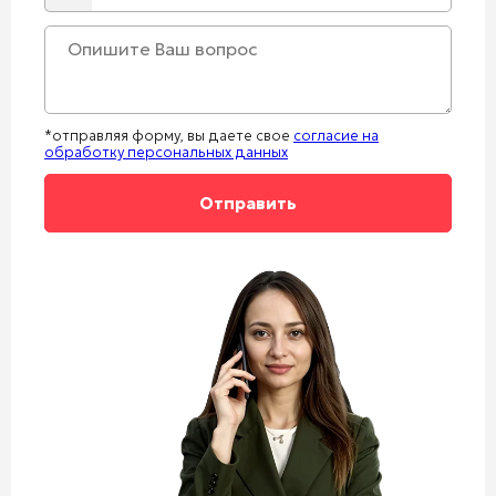
*отправляя форму, вы даете свое
согласие на
обработку персональных данных