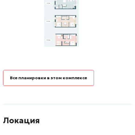
Все планировки в этом комплексе
Локация