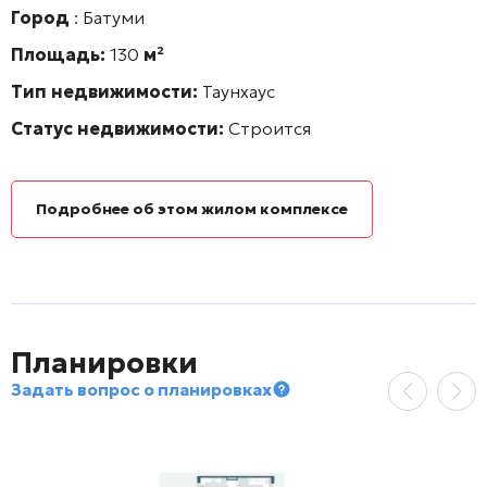
Город
: Батуми
Площадь:
130
м²
Тип недвижимости:
Таунхаус
Статус недвижимости:
Строится
Подробнее об этом жилом комплексе
Планировки
Задать вопрос о планировках